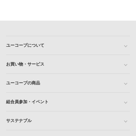
ユーコープについて
お買い物・サービス
ユーコープの商品
組合員参加・イベント
サステナブル