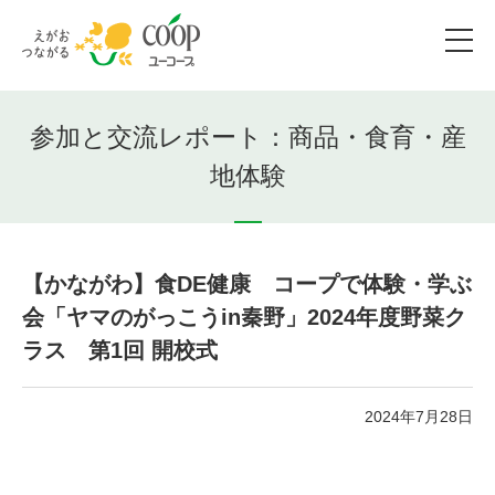
参加と交流レポート：商品・食育・産
地体験
【かながわ】食DE健康 コープで体験・学ぶ
会「ヤマのがっこうin秦野」2024年度野菜ク
ラス 第1回 開校式
2024年7月28日