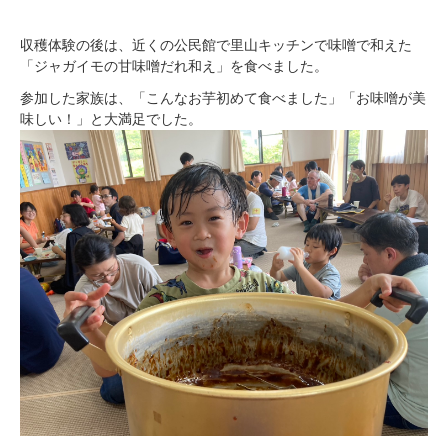
収穫体験の後は、近くの公民館で里山キッチンで味噌で和えた
「ジャガイモの甘味噌だれ和え」を食べました。
参加した家族は、「こんなお芋初めて食べました」「お味噌が美
味しい！」と大満足でした。