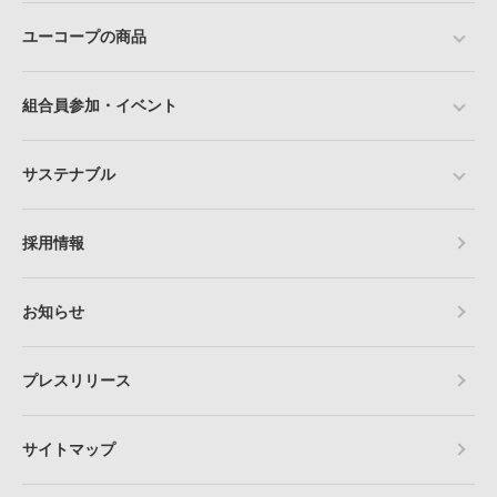
ユーコープの商品
組合員参加・イベント
サステナブル
採用情報
お知らせ
プレスリリース
サイトマップ