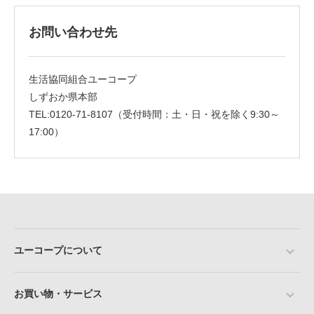
お問い合わせ先
生活協同組合ユーコープ
しずおか県本部
TEL:0120-71-8107（受付時間：土・日・祝を除く9:30～
17:00）
ユーコープについて
お買い物・サービス