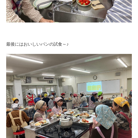
最後にはおいしいパンの試食～♪