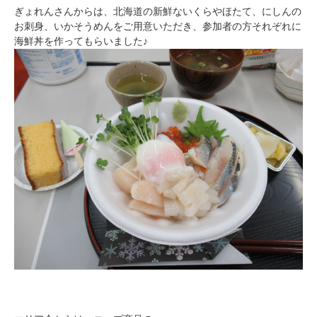
ぎょれんさんからは、北海道の新鮮ないくらやほたて、にしんの
お刺身、いかそうめんをご用意いただき、参加者の方それぞれに
海鮮丼を作ってもらいました♪