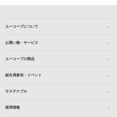
ユーコープについて
お買い物・サービス
ユーコープの商品
組合員参加・イベント
サステナブル
採用情報