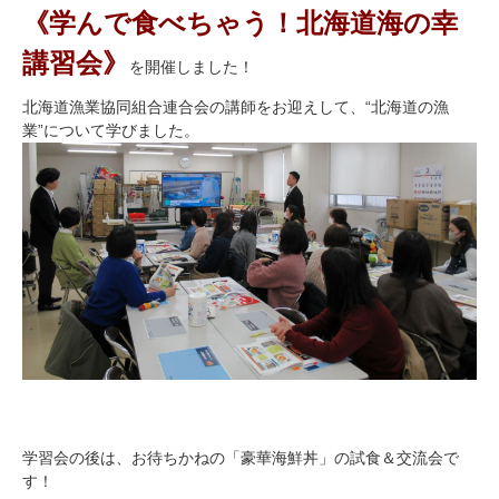
《学んで食べちゃう！北海道海の幸
講習会》
を開催しました！
北海道漁業協同組合連合会の講師をお迎えして、“北海道の漁
業”について学びました。
学習会の後は、お待ちかねの「豪華海鮮丼」の試食＆交流会で
す！