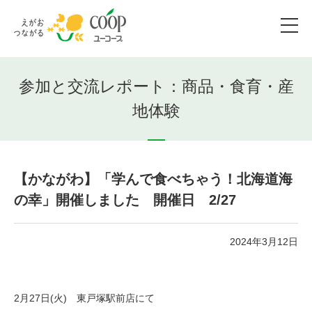
参加と交流レポート：商品・食育・産
地体験
【かながわ】「学んで食べちゃう！北海道海
の幸」開催しました 開催日 2/27
2024年3月12日
2月27日(火) 東戸塚駅前店にて