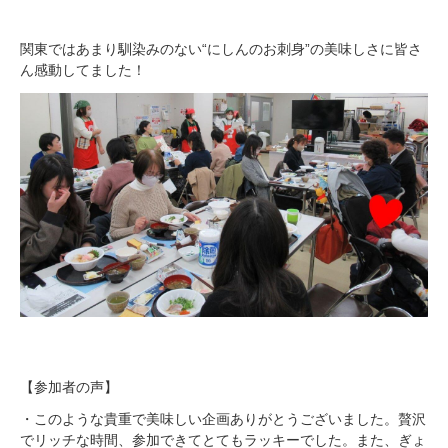
関東ではあまり馴染みのない“にしんのお刺身”の美味しさに皆さ
ん感動してました！
【参加者の声】
・このような貴重で美味しい企画ありがとうございました。贅沢
でリッチな時間、参加できてとてもラッキーでした。また、ぎょ