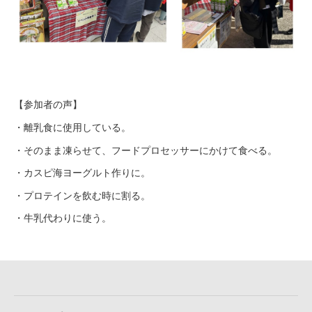
【参加者の声】
・離乳食に使用している。
・そのまま凍らせて、フードプロセッサーにかけて食べる。
・カスピ海ヨーグルト作りに。
・プロテインを飲む時に割る。
・牛乳代わりに使う。