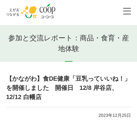
参加と交流レポート：商品・食育・産
地体験
【かながわ】食DE健康「豆乳っていいね！」
を開催しました 開催日 12/8 岸谷店、
12/12 白幡店
2023年12月25日