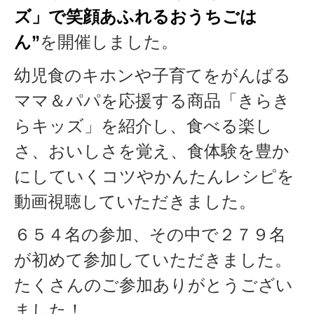
ズ」で笑顔あふれるおうちごは
ん”
を開催しました。
幼児食のキホンや子育てをがんばる
ママ＆パパを応援する商品「きらき
らキッズ」を紹介し、食べる楽し
さ、おいしさを覚え、食体験を豊か
にしていくコツやかんたんレシピを
動画視聴していただきました。
６５４名の参加、その中で２７９名
が初めて参加していただきました。
たくさんのご参加ありがとうござい
ました！