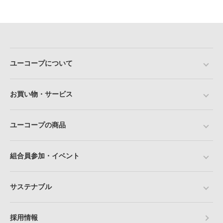
ユーコープについて
お買い物・サービス
ユーコープの商品
組合員参加・イベント
サステナブル
採用情報