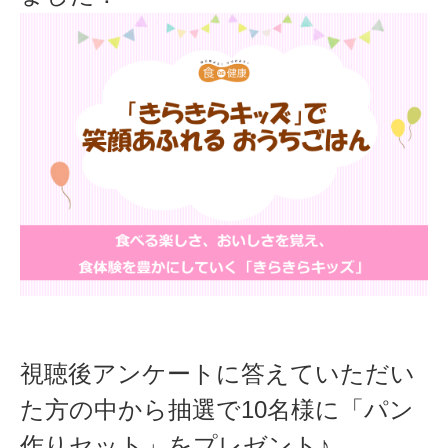
視聴後アンケートに答えていただい
た方の中から抽選で10名様に「パン
作りセット」をプレゼント♪