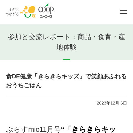
参加と交流レポート：商品・食育・産
地体験
食DE健康「きらきらキッズ」で笑顔あふれる
おうちごはん
2023年12月 6日
ぷらすmio11月号
“「きらきらキッ