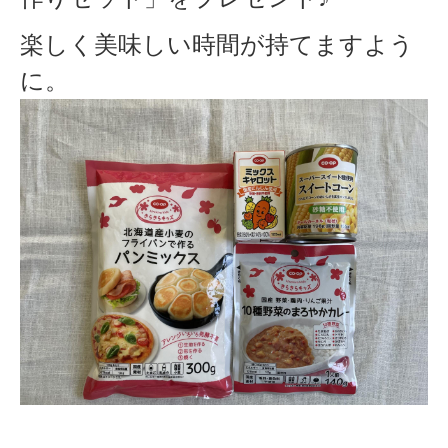
楽しく美味しい時間が持てますよう
に。