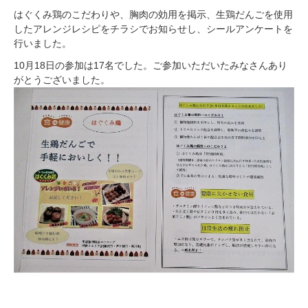
はぐくみ鶏のこだわりや、胸肉の効用を掲示、生鶏だんごを使用
したアレンジレシピをチラシでお知らせし、シールアンケートを
行いました。
10月18日の参加は17名でした。ご参加いただいたみなさんあり
がとうございました。