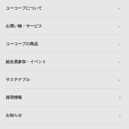
ユーコープについて
お買い物・サービス
ユーコープの商品
組合員参加・イベント
サステナブル
採用情報
お知らせ