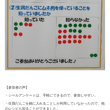
【参加者の声】
・シールアンケートは、手軽にできるので、参加しやすい。
・生鶏だんごを鍋に入れることしか利用していなかったので、他
のレシピも知ることができました。