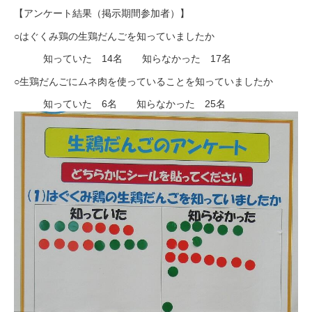
【アンケート結果（掲示期間参加者）】
○はぐくみ鶏の生鶏だんごを知っていましたか
知っていた 14名 知らなかった 17名
○生鶏だんごにムネ肉を使っていることを知っていましたか
知っていた 6名 知らなかった 25名