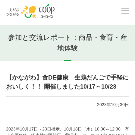
参加と交流レポート：商品・食育・産
地体験
【かながわ】食DE健康 生鶏だんごで手軽に
おいしく！！ 開催しました10/17～10/23
2023年10月30日
2023年10月17日～23日掲示、10月18日（水）10:30～12:30 有