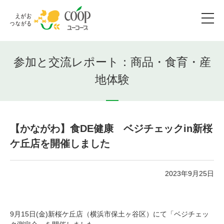
参加と交流レポート：商品・食育・産
地体験
【かながわ】食DE健康 ベジチェックin新桜
ケ丘店を開催しました
2023年9月25日
9月15日(金)新桜ケ丘店（横浜市保土ヶ谷区）にて「ベジチェッ