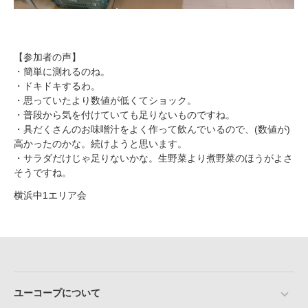
【参加者の声】
・簡単に測れるのね。
・ドキドキするわ。
・思っていたより数値が低くてショック。
・普段から気を付けていても足りないものですね。
・具だくさんのお味噌汁をよく作って飲んでいるので、(数値が)
高かったのかな。続けようと思います。
・サラダだけじゃ足りないかな。生野菜より煮野菜のほうがよさ
そうですね。
横浜中1エリア会
ユーコープについて