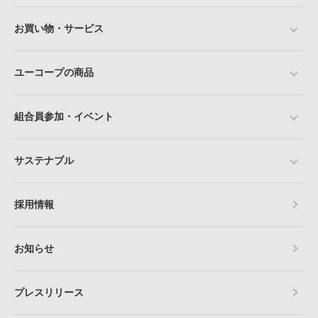
お買い物・サービス
ユーコープの商品
組合員参加・イベント
サステナブル
採用情報
お知らせ
プレスリリース