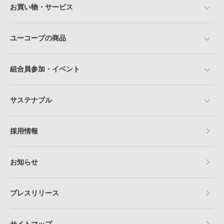
お買い物・サービス
ユーコープの商品
組合員参加・イベント
サステナブル
採用情報
お知らせ
プレスリリース
サイトマップ