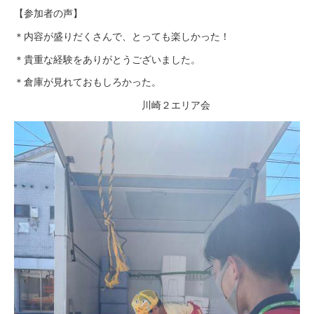
【参加者の声】
＊内容が盛りだくさんで、とっても楽しかった！
＊貴重な経験をありがとうございました。
＊倉庫が見れておもしろかった。
川崎２エリア会