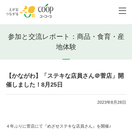
参加と交流レポート：商品・食育・産
地体験
【かながわ】「ステキな店員さん＠菅店」開
催しました！8月25日
2023年8月28日
４年ぶりに菅店にて『めざせステキな店員さん』を開催♪