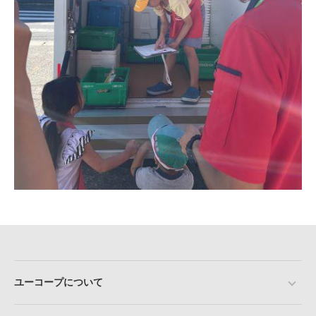
ユーコープについて