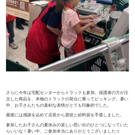
さらに今年は宅配センターからトラックも参加。保護者の方が注
文した商品を、本物のトラックの荷台に乗ってピッキング。暑い
中、お子さんたちの真剣な表情がとても印象的でした。
最後には感謝を込めて店長から賞状と給料袋を手渡しました。
参加したお子さんの夏休みの楽しい思い出のひとつになっていた
らいいな！暑い中、ご参加本当にありがとうございました☆