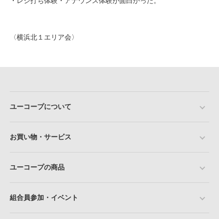
・レジ打ち体験・アナウンス体験が面白かった。
〈横浜北１エリア会〉
ユーコープについて
お買い物・サービス
ユーコープの商品
組合員参加・イベント