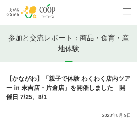
参加と交流レポート：商品・食育・産
地体験
【かながわ】「親子で体験 わくわく店内ツア
ー in 末吉店・片倉店」を開催しました 開
催日 7/25、8/1
2023年8月 9日