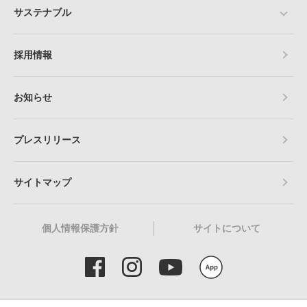
サステナブル
採用情報
お知らせ
プレスリリース
サイトマップ
個人情報保護方針
サイトについて