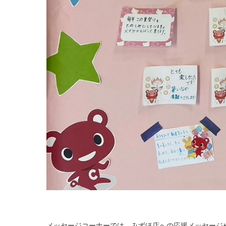
メッセージコーナーでは、みずほ店への応援メッセージ