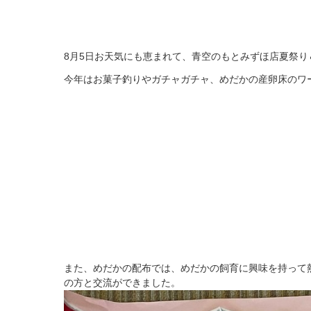
8月5日お天気にも恵まれて、青空のもとみずほ店夏祭り
今年はお菓子釣りやガチャガチャ、めだかの産卵床のワ
また、めだかの配布では、めだかの飼育に興味を持って
の方と交流ができました。