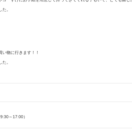
した。
買い物に行きます！！
した。
:30～17:00）