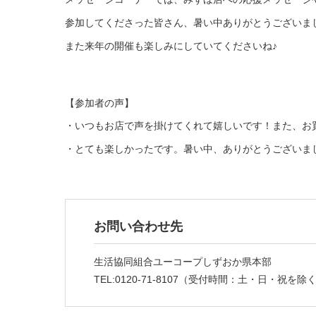
参加してくださった皆さん、暑い中ありがとうございま
また来年の開催も楽しみにしていてくださいね♪
【参加者の声】
・いつもお店で声を掛けてくれて嬉しいです！また、お
・とても楽しかったです。暑い中、ありがとうございま
お問い合わせ先
生活協同組合ユーコープ
しずおか県本部
TEL:0120-71-8107（受付時間：土・日・祝を除く9