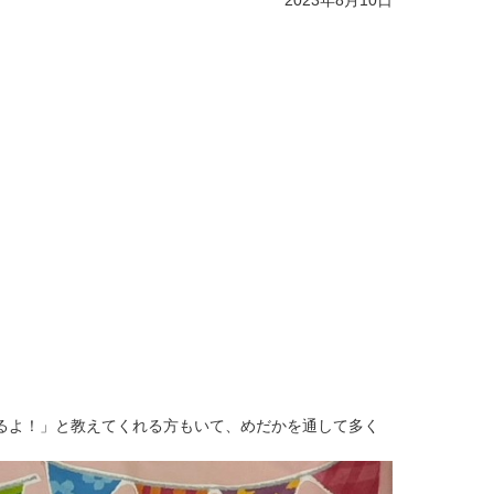
2023年8月10日
るよ！」と教えてくれる方もいて、めだかを通して多く