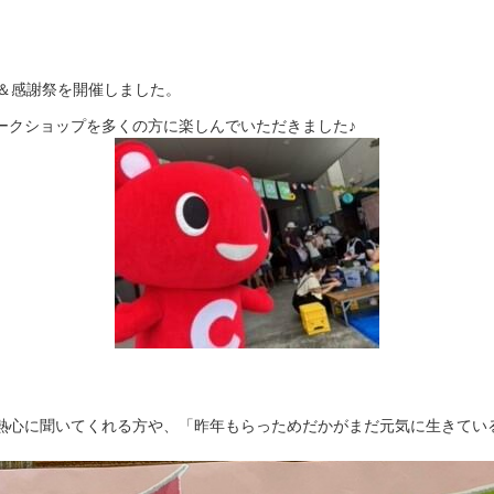
＆感謝祭を開催しました。
ークショップを多くの方に楽しんでいただきました♪
熱心に聞いてくれる方や、「昨年もらっためだかがまだ元気に生きてい