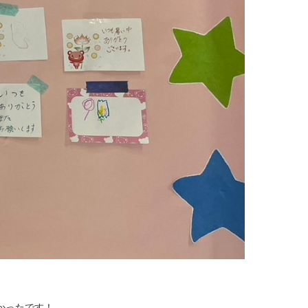
かったです！