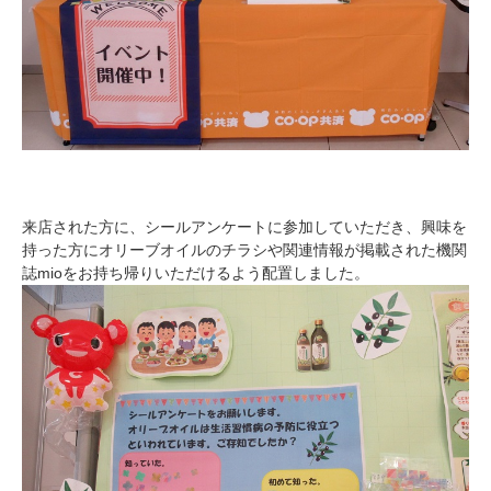
来店された方に、シールアンケートに参加していただき、興味を
持った方にオリーブオイルのチラシや関連情報が掲載された機関
誌mioをお持ち帰りいただけるよう配置しました。