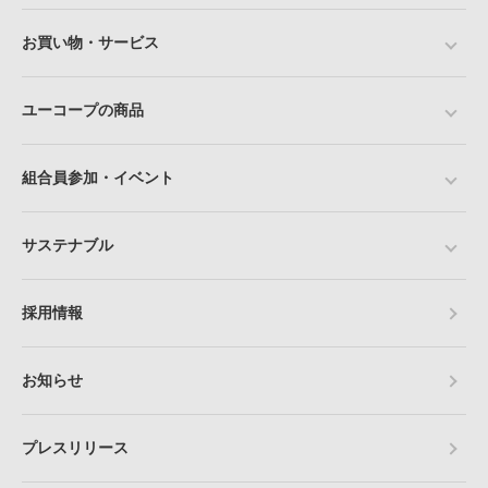
お買い物・サービス
ユーコープの商品
組合員参加・イベント
サステナブル
採用情報
お知らせ
プレスリリース