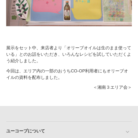
展示をセット中、来店者より「オリーブオイルは生のまま使って
いる」とのお話をいただき、いろんなレシピを試していただくよ
う紹介しました。
今回は、エリア内の一部のおうちCO-OP利用者にもオリーブオ
イルの資料を配布しました。
＜湘南３エリア会＞
ユーコープについて