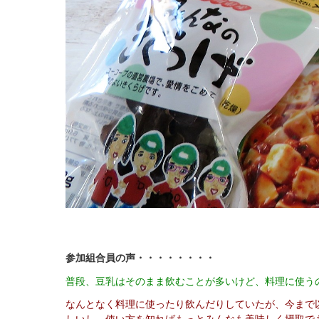
参加組合員の声・・・・・・・・
普段、豆乳はそのまま飲むことが多いけど、料理に使う
なんとなく料理に使ったり飲んだりしていたが、今まで