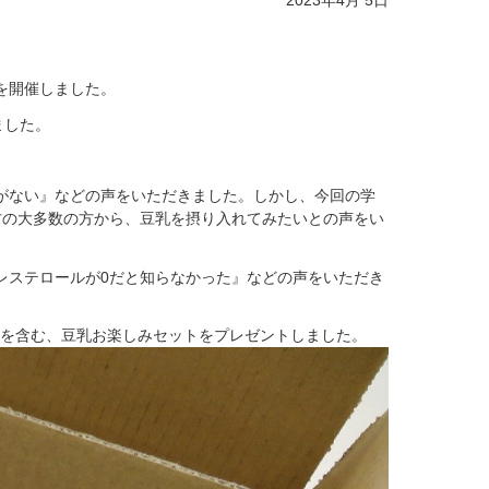
2023年4月 5日
』を開催しました。
ました。
がない』などの声をいただきました。しかし、今回の学
方の大多数の方から、豆乳を摂り入れてみたいとの声をい
レステロールが0だと知らなかった』などの声をいただき
」を含む、豆乳お楽しみセットをプレゼントしました。