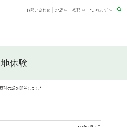
お問い合わせ
お店
宅配
eふれんず
産地体験
い豆乳の話を開催しました