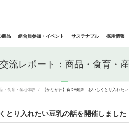
の商品
組合員参加・イベント
サステナブル
採用情報
交流レポート：商品・食育・
品・食育・産地体験
【かながわ】食DE健康 おいしくとり入れた
しくとり入れたい豆乳の話を開催しました