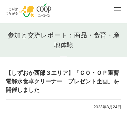
参加と交流レポート：商品・食育・産
地体験
【しずおか西部３エリア】「ＣＯ・ＯＰ重曹
電解水食卓クリーナー プレゼント企画」を
開催しました
2023年3月24日