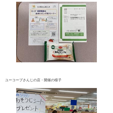
ユーコープさんじの店・開催の様子