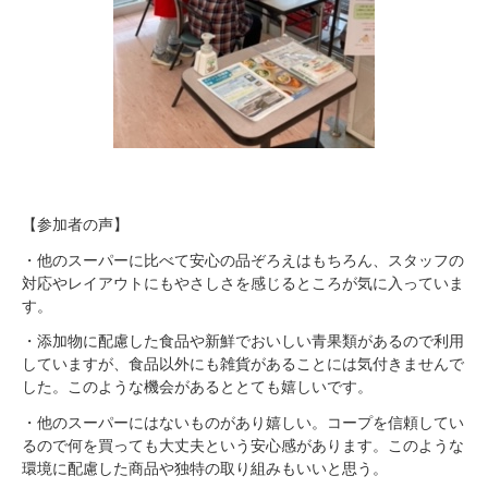
【参加者の声】
・他のスーパーに比べて安心の品ぞろえはもちろん、スタッフの
対応やレイアウトにもやさしさを感じるところが気に入っていま
す。
・添加物に配慮した食品や新鮮でおいしい青果類があるので利用
していますが、食品以外にも雑貨があることには気付きませんで
した。このような機会があるととても嬉しいです。
・他のスーパーにはないものがあり嬉しい。コープを信頼してい
るので何を買っても大丈夫という安心感があります。このような
環境に配慮した商品や独特の取り組みもいいと思う。