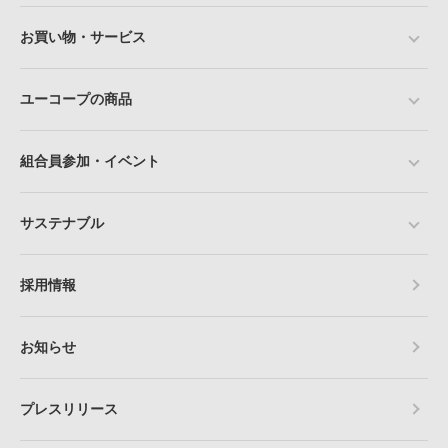
お買い物・サービス
ユーコープの商品
組合員参加・イベント
サステナブル
採用情報
お知らせ
プレスリリース