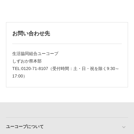
お問い合わせ先
生活協同組合ユーコープ
しずおか県本部
TEL:0120-71-8107（受付時間：土・日・祝を除く9:30～
17:00）
ユーコープについて