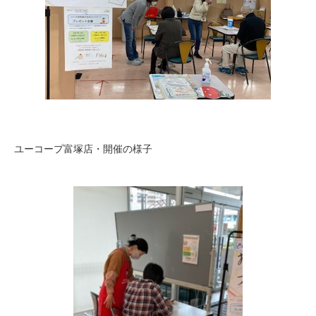
ユーコープ富塚店・開催の様子