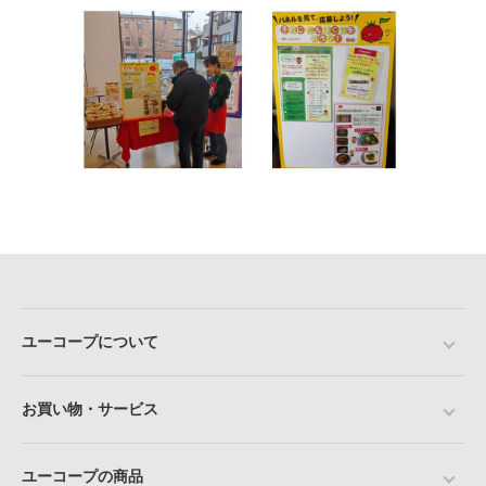
ユーコープについて
お買い物・サービス
ユーコープの商品