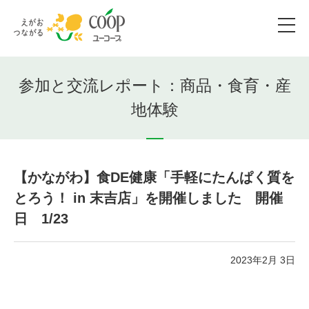
参加と交流レポート：商品・食育・産
地体験
【かながわ】食DE健康「手軽にたんぱく質を
とろう！ in 末吉店」を開催しました 開催
日 1/23
2023年2月 3日