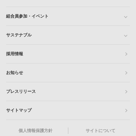
組合員参加・イベント
サステナブル
採用情報
お知らせ
プレスリリース
サイトマップ
個人情報保護方針
サイトについて