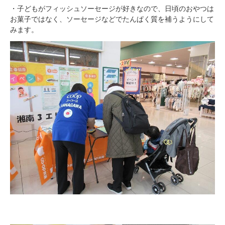
・子どもがフィッシュソーセージが好きなので、日頃のおやつは
お菓子ではなく、ソーセージなどでたんぱく質を補うようにして
みます。