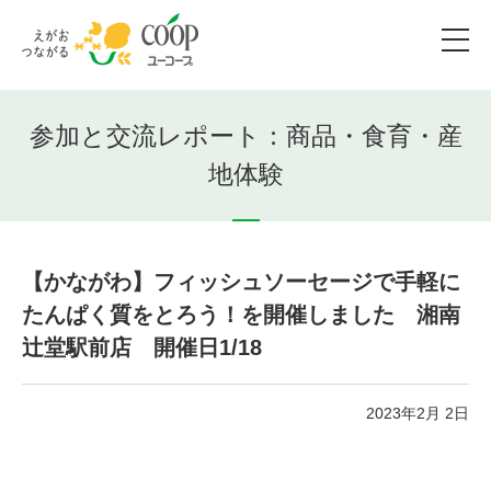
参加と交流レポート：商品・食育・産
地体験
【かながわ】フィッシュソーセージで手軽に
たんぱく質をとろう！を開催しました 湘南
辻堂駅前店 開催日1/18
2023年2月 2日