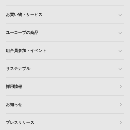
お買い物・サービス
ユーコープの商品
組合員参加・イベント
サステナブル
採用情報
お知らせ
プレスリリース