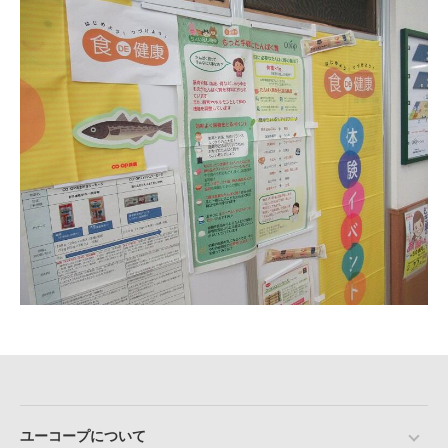
ユーコープについて