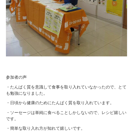
参加者の声
・たんぱく質を意識して食事を取り入れていなかったので、とて
も勉強になりました。
・日頃から健康のためにたんぱく質を取り入れています。
・ソーセージは単純に食べることしかしないので、レシピ嬉しい
です。
・簡単な取り入れ方が知れて嬉しいです。