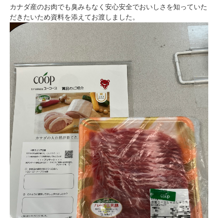
カナダ産のお肉でも臭みもなく安心安全でおいしさを知っていた
だきたいため資料を添えてお渡しました。