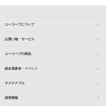
ユーコープについて
お買い物・サービス
ユーコープの商品
組合員参加・イベント
サステナブル
採用情報