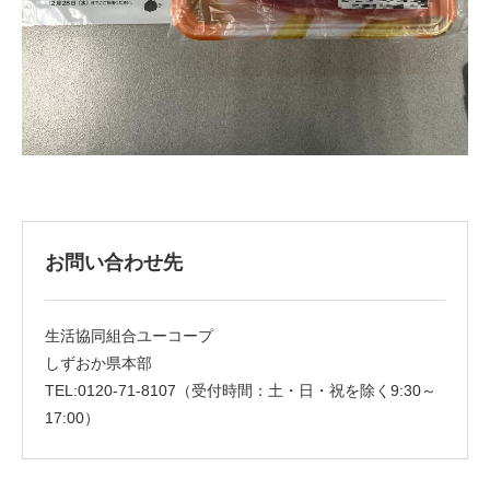
お問い合わせ先
生活協同組合ユーコープ
しずおか県本部
TEL:0120-71-8107（受付時間：土・日・祝を除く9:30～
17:00）