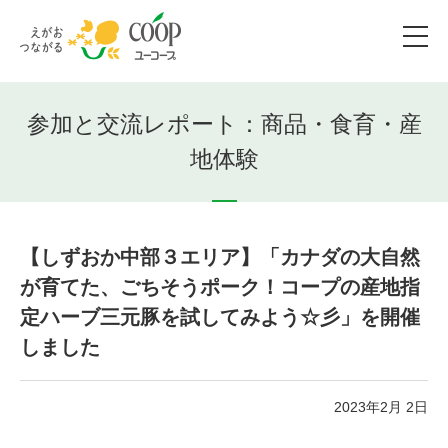
参加と交流レポート：商品・食育・産
地体験
【しずおか中部３エリア】「カナダの大自然
が育てた、ごちそうポーク！コープの産地指
定ハーブ三元豚を試してみよう☆彡」を開催
しました
2023年2月 2日