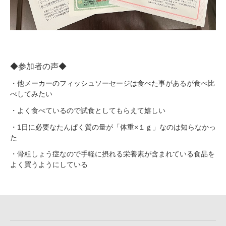
◆参加者の声◆
・他メーカーのフィッシュソーセージは食べた事があるが食べ比
べしてみたい
・よく食べているので試食としてもらえて嬉しい
・1日に必要なたんぱく質の量が「体重×１ｇ」なのは知らなかっ
た
・骨粗しょう症なので手軽に摂れる栄養素が含まれている食品を
よく買うようにしている