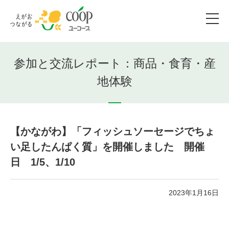
参加と交流レポート：商品・食育・産
地体験
【かながわ】「フィッシュソーセージでちょ
い足したんぱく質」を開催しました 開催
日 1/5、1/10
2023年1月16日