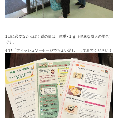
1日に必要なたんぱく質の量は、体重×１ｇ（健康な成人の場合）
です。
ぜひ「フィッシュソーセージでちょい足し」してみてください！