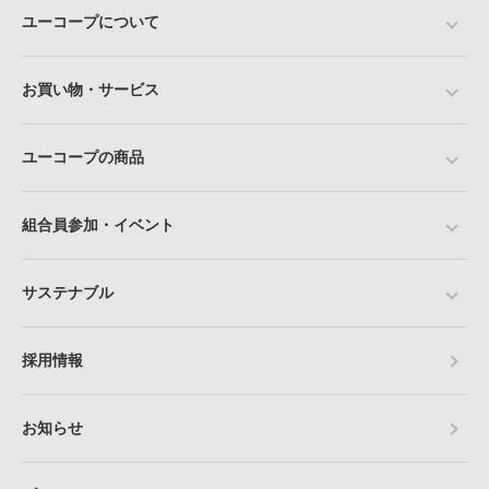
ユーコープについて
お買い物・サービス
ユーコープの商品
組合員参加・イベント
サステナブル
採用情報
お知らせ