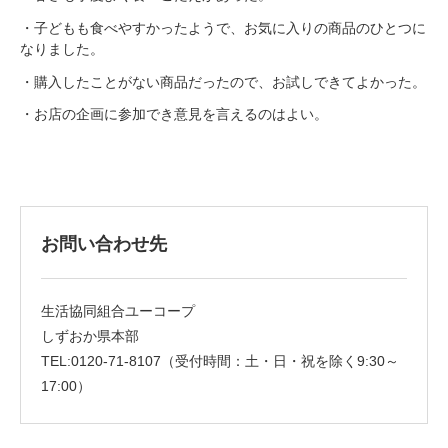
・子どもも食べやすかったようで、お気に入りの商品のひとつに
なりました。
・購入したことがない商品だったので、お試しできてよかった。
・お店の企画に参加でき意見を言えるのはよい。
お問い合わせ先
生活協同組合ユーコープ
しずおか県本部
TEL:0120-71-8107（受付時間：土・日・祝を除く9:30～
17:00）