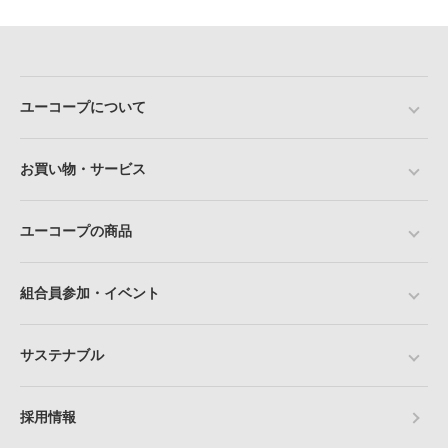
ユーコープについて
お買い物・サービス
ユーコープの商品
組合員参加・イベント
サステナブル
採用情報