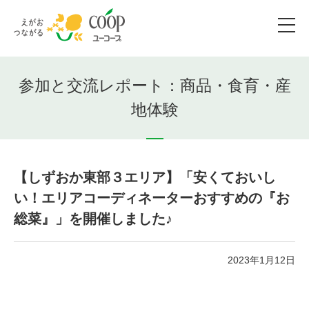
参加と交流レポート：商品・食育・産
地体験
【しずおか東部３エリア】「安くておいし
い！エリアコーディネーターおすすめの『お
総菜』」を開催しました♪
2023年1月12日