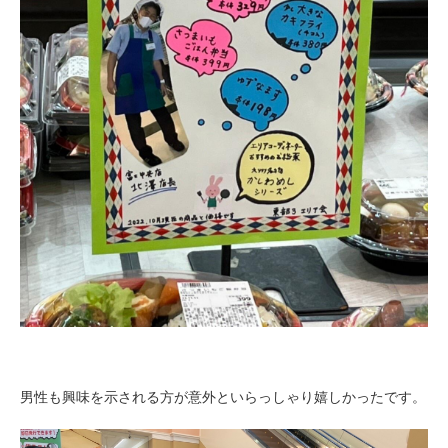
男性も興味を示される方が意外といらっしゃり嬉しかったです。