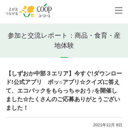
参加と交流レポート：商品・食育・産
地体験
【しずおか中部３エリア】今すぐ!ダウンロー
ド!公式アプリ ポッ○アプリ☆クイズに答え
て、エコバックをもらっちゃおう♪を開催し
ました☆たくさんのご応募ありがとうござい
ました！
2021年12月 8日