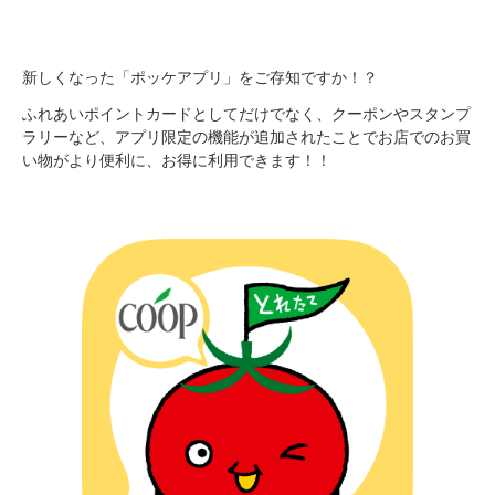
新しくなった「ポッケアプリ」をご存知ですか！？
ふれあいポイントカードとしてだけでなく、クーポンやスタンプ
ラリーなど、アプリ限定の機能が追加されたことでお店でのお買
い物がより便利に、お得に利用できます！！