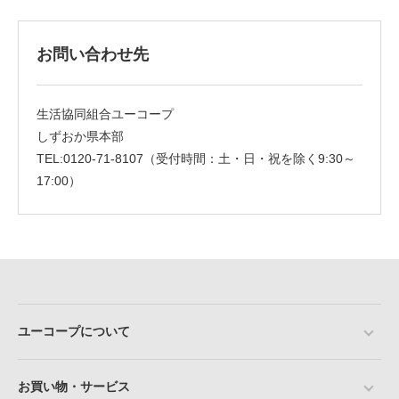
お問い合わせ先
生活協同組合ユーコープ
しずおか県本部
TEL:0120-71-8107（受付時間：土・日・祝を除く9:30～
17:00）
ユーコープについて
お買い物・サービス