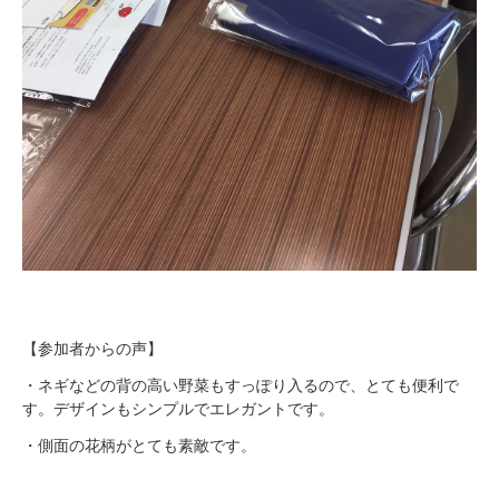
【参加者からの声】
・ネギなどの背の高い野菜もすっぽり入るので、とても便利で
す。デザインもシンプルでエレガントです。
・側面の花柄がとても素敵です。