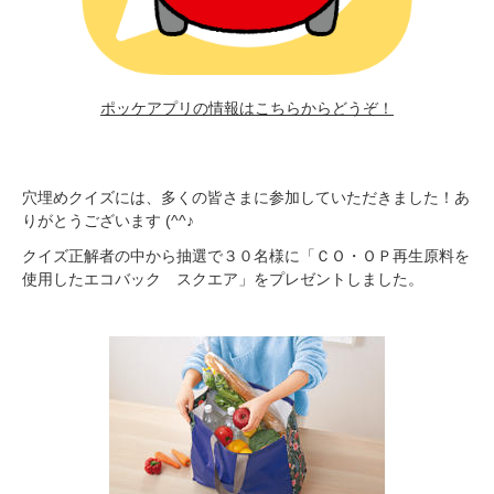
ポッケアプリの情報はこちらからどうぞ！
穴埋めクイズには、多くの皆さまに参加していただきました！あ
りがとうございます (^^♪
クイズ正解者の中から抽選で３０名様に「ＣＯ・ＯＰ再生原料を
使用したエコバック スクエア」をプレゼントしました。