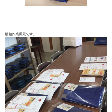
梱包作業風景です。