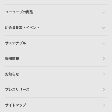
ユーコープの商品
組合員参加・イベント
サステナブル
採用情報
お知らせ
プレスリリース
サイトマップ