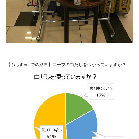
【ぷらすmioでの結果】コープの白だしをつかっていますか？