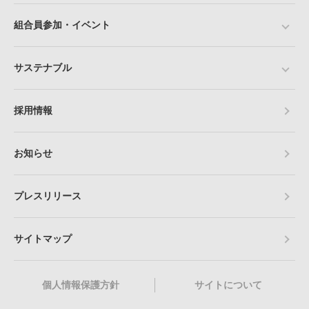
組合員参加・イベント
サステナブル
採用情報
お知らせ
プレスリリース
サイトマップ
個人情報保護方針
サイトについて