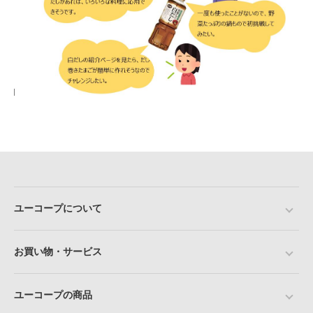
ユーコープについて
お買い物・サービス
ユーコープの商品