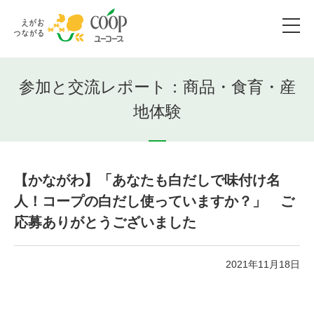
参加と交流レポート：商品・食育・産
地体験
【かながわ】「あなたも白だしで味付け名
人！コープの白だし使っていますか？」 ご
応募ありがとうございました
2021年11月18日