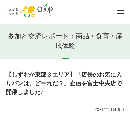
参加と交流レポート：商品・食育・産
地体験
【しずおか東部３エリア】「店長のお気に入
りパンは、どーれだ？」企画を富士中央店で
開催しました♪
2021年11月 9日