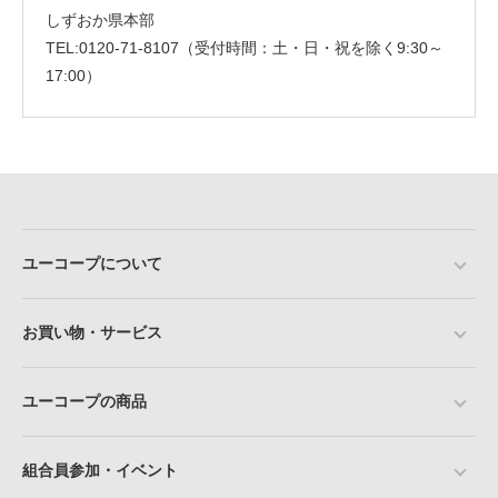
しずおか県本部
TEL:0120-71-8107（受付時間：土・日・祝を除く9:30～
17:00）
ユーコープについて
お買い物・サービス
ユーコープの商品
組合員参加・イベント