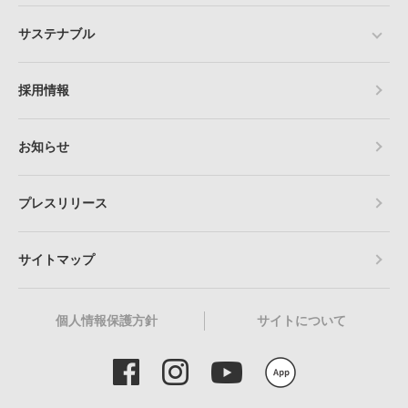
サステナブル
採用情報
お知らせ
プレスリリース
サイトマップ
個人情報保護方針
サイトについて