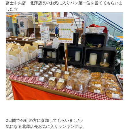
富士中央店 北澤店長のお気に入りパン第一位を当ててもらいま
した☆
2日間で40組の方に参加してもらいました♪
気になる北澤店長お気に入りランキングは、