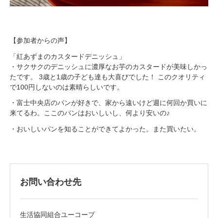
【参加者からの声】
「紅あずまのカスタードデニッシュ」
・サクサクのデニッシュに濃厚なお芋のカスタードが美味しかっ
たです。 3歳と1歳の子ども達も大喜びでした！ このクオリティ
で100円しないのは素晴らしいです。
・富士中央店のパンが好きで、家から遠いけど週に何回か買いに
来てるわ。ここのパンはおいしいし、何より安いの♪
・おいしいパンを知ることができてよかった。また買いたい。
お問い合わせ先
生活協同組合ユーコープ