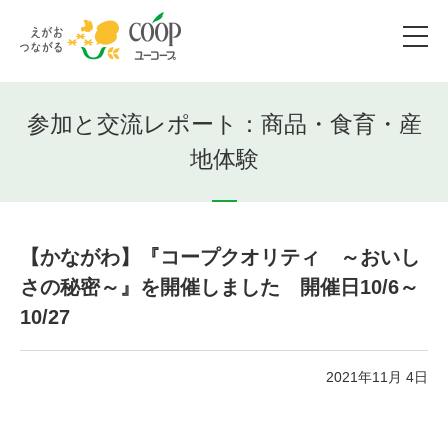
参加と交流レポート：商品・食育・産
地体験
【かながわ】『コープクオリティ ～おいし
さの秘密～』を開催しました 開催日10/6～
10/27
2021年11月 4日