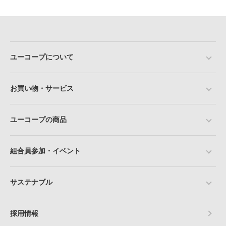
ユーコープについて
お買い物・サービス
ユーコープの商品
組合員参加・イベント
サステナブル
採用情報