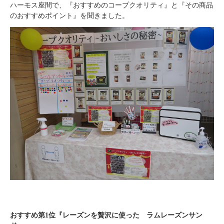
ハーモス座間で、『おすすめのコープクオリティ』と『その商品
のおすすめポイント』を聞きました。
おすすめ第1
位『レーズンを贅沢に使った ラムレーズンサン