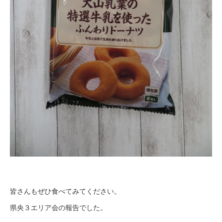
皆さんもぜひ食べてみてください。
県央３エリア会の報告でした。