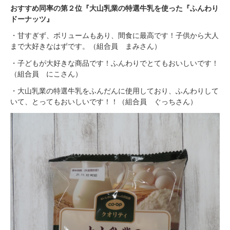
おすすめ同率の第２位
『大山乳業の特選牛乳を使った『ふんわり
ドーナッツ』
・
甘すぎず、ボリュームもあり、間食に最高です！子供から大人
まで大好きなはずです。（組合員 まみさん）
・
子どもが大好きな商品です！ふんわりでとてもおいしいです！
（組合員 にこさん）
・
大山乳業の特選牛乳をふんだんに使用しており、ふんわりして
いて、とってもおいしいです！！（組合員 ぐっちさん）