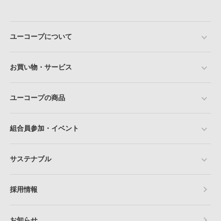
ユーコープについて
お買い物・サービス
ユーコープの商品
組合員参加・イベント
サステナブル
採用情報
お知らせ