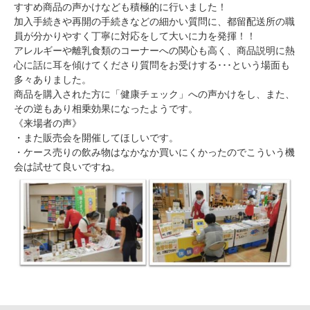
すすめ商品の声かけなども積極的に行いました！
加入手続きや再開の手続きなどの細かい質問に、都留配送所の職
員が分かりやすく丁寧に対応をして大いに力を発揮！！
アレルギーや離乳食類のコーナーへの関心も高く、商品説明に熱
心に話に耳を傾けてくださり質問をお受けする･･･という場面も
多々ありました。
商品を購入された方に「健康チェック」への声かけをし、また、
その逆もあり相乗効果になったようです。
《来場者の声》
・また販売会を開催してほしいです。
・ケース売りの飲み物はなかなか買いにくかったのでこういう機
会は試せて良いですね。