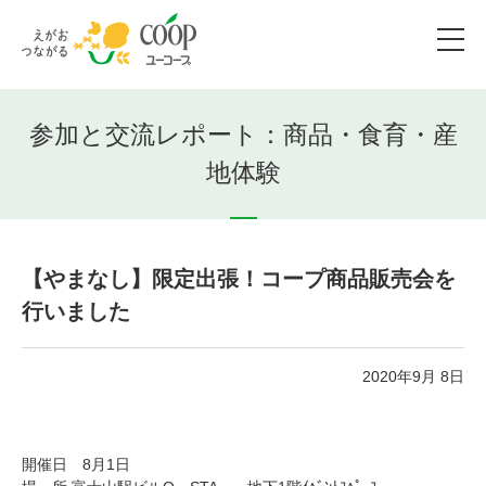
参加と交流レポート：商品・食育・産
地体験
【やまなし】限定出張！コープ商品販売会を
行いました
2020年9月 8日
開催日 8月1日