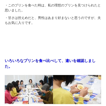
・このプリンを食べた時は、私の理想のプリンを見つけられたと
思いました。
・甘さは控えめだと、男性はあまり好まないと思うのですが、夫
もお気に入りです。
いろいろなプリンを食べ比べして、違いを確認しまし
た。