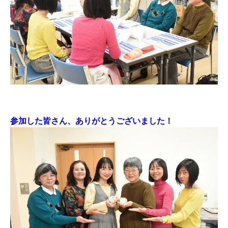
参加した皆さん、ありがとうございました！