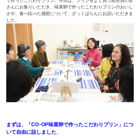
で作ったこだわりプリン。今日は、プリンをよく買う組合員の皆
さんにお集りいただき、味菜卵で作ったこだわりプリンのおいし
さや、食べ比べた感想について、ざっくばらんにお話いただきま
した。
まずは、「CO･OP味菜卵で作ったこだわりプリン」につ
いて自由に話しました
。