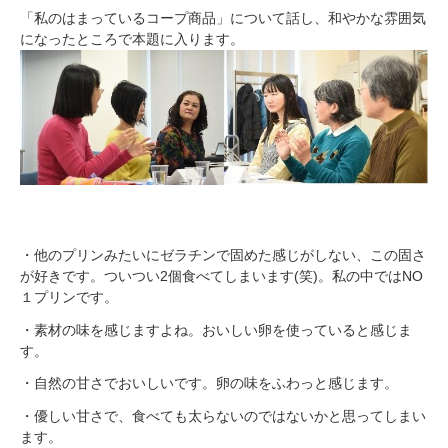
「私のはまっているコープ商品」について話し、和やかな雰囲気
になったところで本題に入ります。
・他のプリンみたいにゼラチンで固めた感じがしない、この固さ
が好きです。ついつい2個食べてしまいます(笑)。私の中ではNO
１プリンです。
・素材の味を感じますよね。おいしい卵を使っていると感じま
す。
・自然の甘さでおいしいです。卵の味をふわっと感じます。
・優しい甘さで、食べても太らないのではないかと思ってしまい
ます。