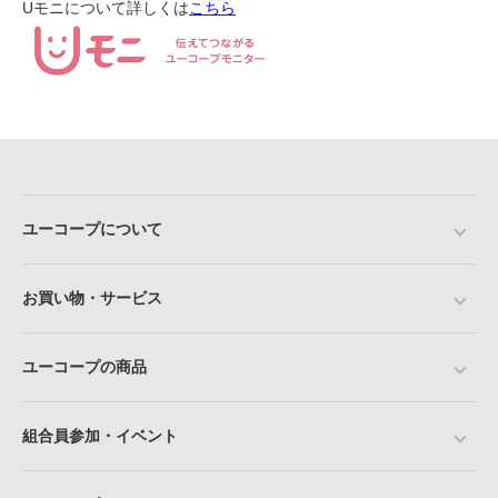
Uモニについて詳しくは
こちら
ユーコープについて
お買い物・サービス
ユーコープの商品
組合員参加・イベント