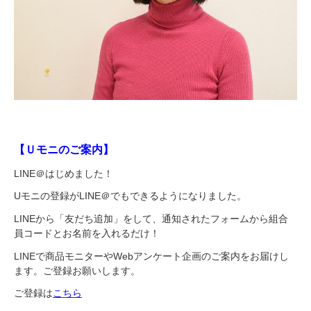
【Ｕモニのご案内】
LINE＠はじめました！
Uモニの登録がLINE＠でもできるようになりました。
LINEから「友だち追加」をして、通知されたフォームから組合
員コードとお名前を入れるだけ！
LINEで商品モニターやWebアンケート企画のご案内をお届けし
ます。ご登録お願いします。
ご登録は
こちら