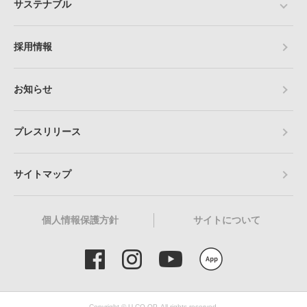
サステナブル
採用情報
お知らせ
プレスリリース
サイトマップ
個人情報保護方針
サイトについて
Copyright © U CO-OP. All rights reserved.