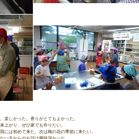
。楽しかった。香りがとてもよかった。
来上がり、ぜひ家でも作りたい。
我には初めて来た。次は梅の花の季節に来たい。
ない方からのお話は興味深かった。