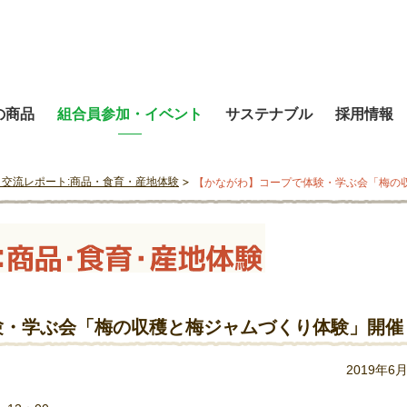
の商品
組合員参加・イベント
サステナブル
採用情報
と交流レポート:商品・食育・産地体験
【かながわ】コープで体験・学ぶ会「梅の
験・学ぶ会「梅の収穫と梅ジャムづくり体験」開催
2019年6