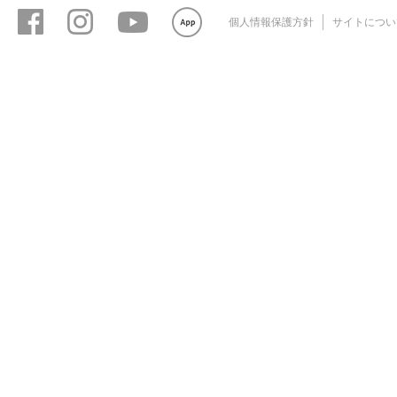
個人情報保護方針
サイトについ