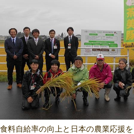
食料自給率の向上と日本の農業応援を目