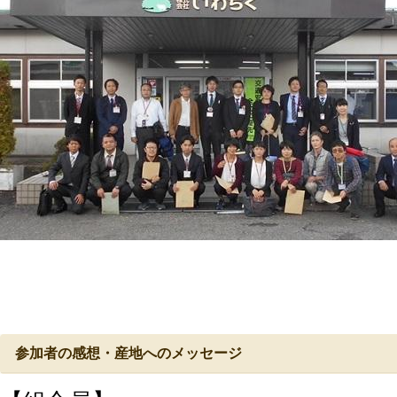
参加者の感想・産地へのメッセージ