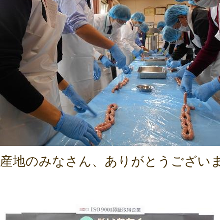
産地のみなさん、ありがとうござい