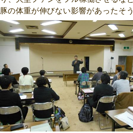
豚の体重が伸びない影響があったそ