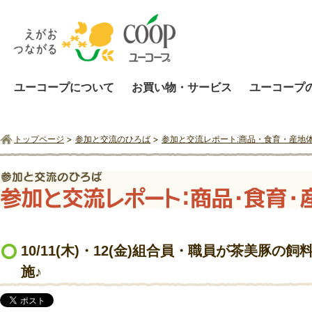
ユーコープについて
お買い物・サービス
ユーコープ
トップページ
参加と交流のひろば
参加と交流レポート:商品・食育・産地
10/11(木)・12(金)組合員・職員が茶美豚
施♪