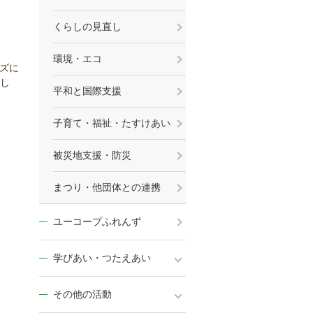
くらしの見直し
環境・エコ
ーズに
し
平和と国際支援
子育て・福祉・たすけあい
被災地支援・防災
まつり・他団体との連携
ユーコープふれんず
学びあい・つたえあい
その他の活動