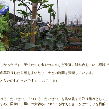
しかったです。子供たちも虫やカエルなど身近に触れ合え、いい経験で
命草取りしたり種をまいたり、土との時間を満喫しています。
とりたのしかったです」 （おこさま）
べる、たいせつ」「つくる、たいせつ」を具体化する取り組みとして、
すめ、同時に、里山の大切さについても考えるきっかけづくりを目的に