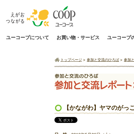
ユーコープについて
お買い物・サービス
ユーコープ
トップページ
参加と交流のひろば
参加
【かながわ】ヤマのがっこ