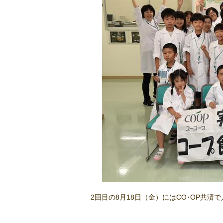
2回目の8月18日（金）にはCO･OP共