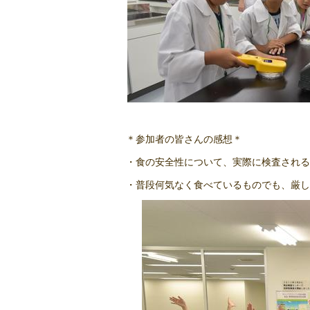
＊参加者の皆さんの感想＊
・食の安全性について、実際に検査される
・普段何気なく食べているものでも、厳し