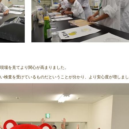
現場を見てより関心が高まりました。
い検査を受けているものだということが分かり、より安心度が増しまし