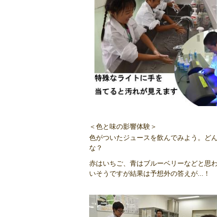
＜色と味の影響体験＞
色がついたジュースを飲んでみよう。ど
な？
赤はいちご、青はブルーベリーなどと思
いそうですが結果は予想外の答えが...！