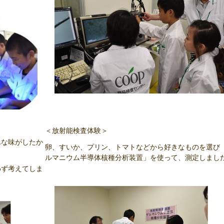
＜放射能検査体験＞
んな味がしたか
卵、すいか、プリン、トマトなどから好きなものを選び
ルマニウム半導体核種分析装置」を使って、測定しまし
わず考えてしま