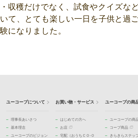
・収穫だけでなく、試食やクイズな
いて、とても楽しい一日を子供と過
験になりました。
ユーコープについて
お買い物・サービス
ユーコープの商
理事長あいさつ
はじめての方へ
ユーコープの商品
基本理念
お店
コープ商品
ユーコープのビジョン
宅配（おうちＣＯ-Ｏ
きらきらステッ