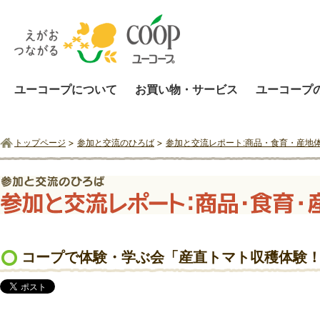
ユーコープについて
お買い物・サービス
ユーコープ
トップページ
参加と交流のひろば
参加と交流レポート:商品・食育・産地
コープで体験・学ぶ会「産直トマト収穫体験