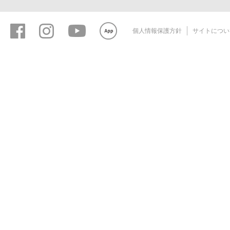
個人情報保護方針
サイトについ