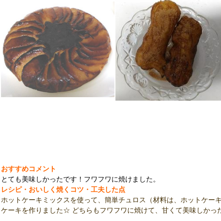
おすすめコメント
とても美味しかったです！フワフワに焼けました。
レシピ・おいしく焼くコツ・工夫した点
ホットケーキミックスを使って、簡単チュロス（材料は、ホットケー
ケーキを作りました☆ どちらもフワフワに焼けて、甘くて美味しかっ