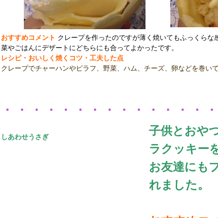
おすすめコメント
クレープを作ったのですが薄く焼いてもふっくらな
菜やごはんにデザートにどちらにも合ってよかったです。
レシピ・おいしく焼くコツ・工夫した点
クレープでチャーハンやピラフ、野菜、ハム、チーズ、卵などを巻い
・・・・・・・・・・・・・・
子供とおや
しあわせうさぎ
ラクッキー
お友達にも
れました。