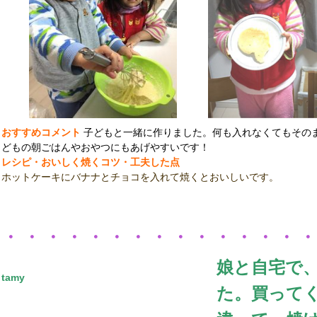
おすすめコメント
子どもと一緒に作りました。何も入れなくてもその
どもの朝ごはんやおやつにもあげやすいです！
レシピ・おいしく焼くコツ・工夫した点
ホットケーキにバナナとチョコを入れて焼くとおいしいです。
・・・・・・・・・・・・・・
娘と自宅で
tamy
た。買って