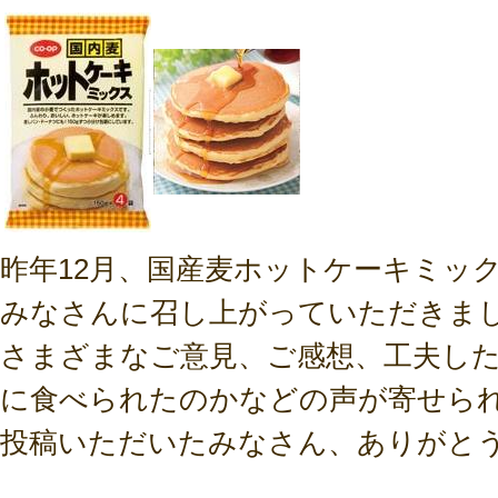
昨年12月、国産麦ホットケーキミッ
みなさんに召し上がっていただきま
さまざまなご意見、ご感想、工夫し
に食べられたのかなどの声が寄せら
投稿いただいたみなさん、ありがと