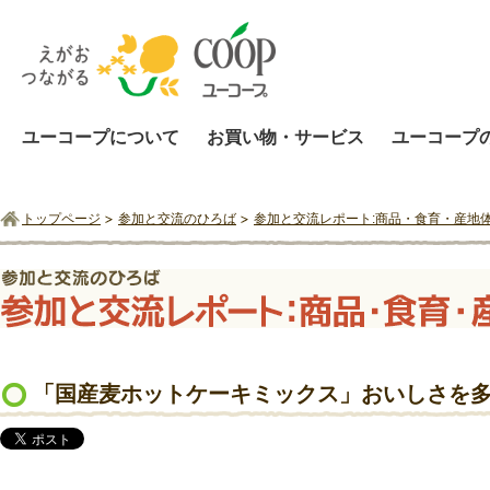
ユーコープについて
お買い物・サービス
ユーコープ
トップページ
参加と交流のひろば
参加と交流レポート:商品・食育・産地
「国産麦ホットケーキミックス」おいしさを