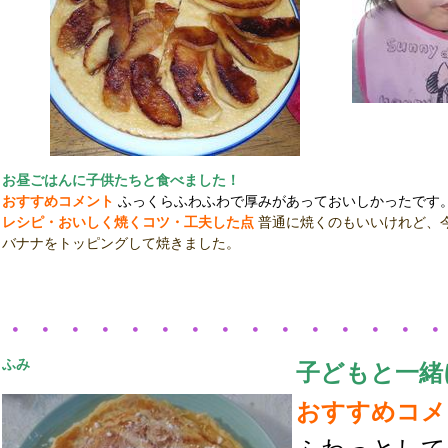
お昼ごはんに子供たちと食べました！
おすすめコメント
ふっくらふわふわで厚みがあっておいしかったです
レシピ・おいしく焼くコツ・工夫した点
普通に焼くのもいいけれど、
バナナをトッピングして焼きました。
・・・・・・・・・・・・・・
ふみ
子どもと一緒
おすすめコメ