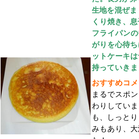
生地を混ぜま
くり焼き、息
フライパンの
がりを心待ち
ットケーキは
持っていきま
おすすめコメ
まるでスポン
わりしていま
も、しっとり
みもあり、大