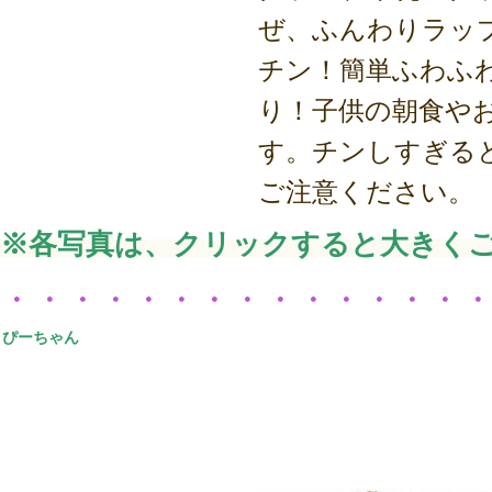
ぜ、ふんわりラップ
チン！簡単ふわふ
り！子供の朝食や
す。チンしすぎる
ご注意ください。
※各写真は、クリックすると大きく
・・・・・・・・・・・・・・
ぴーちゃん