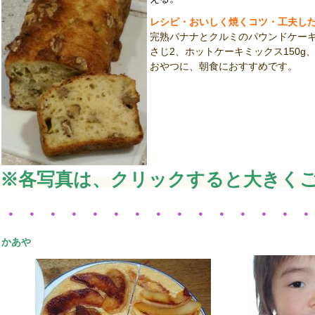
レシピ・おいしく焼くコツ・工夫し
完熟バナナとクルミのパウンドケー
さじ2、ホットケーキミックス150g、
おやつに、朝食におすすめです。
※各写真は、クリックすると大きく
・・・・・・・・・・・・・・
かあや