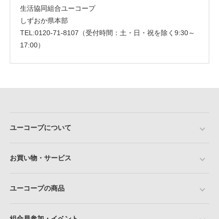
生活協同組合ユーコープ
しずおか県本部
TEL:0120-71-8107（受付時間：土・日・祝を除く9:30～
17:00）
ユーコープについて
お買い物・サービス
ユーコープの商品
組合員参加・イベント