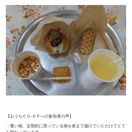
【おうちＣＯ-ＯＰへの参加者の声】
・重い物、定期的に買っている物を家まで届けていただけてとて