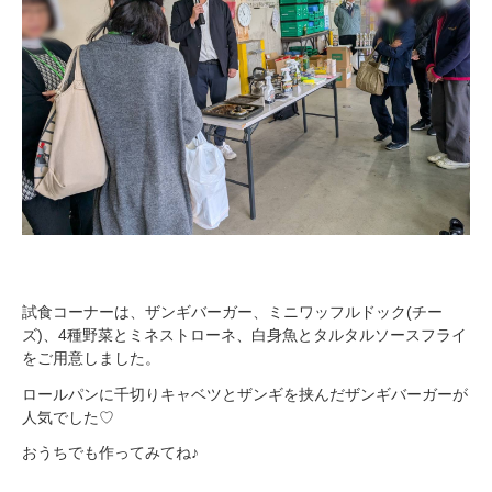
試食コーナーは、ザンギバーガー、ミニワッフルドック(チー
ズ)、4種野菜とミネストローネ、白身魚とタルタルソースフライ
をご用意しました。
ロールパンに千切りキャベツとザンギを挟んだザンギバーガーが
人気でした♡
おうちでも作ってみてね♪