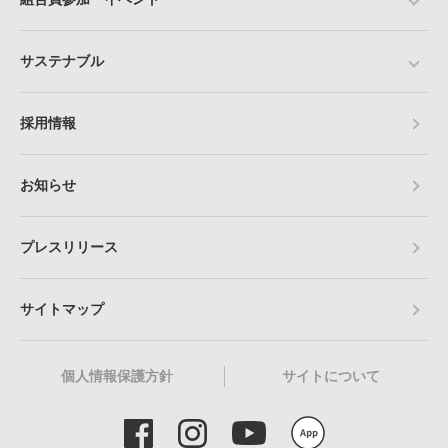
サステナブル
採用情報
お知らせ
プレスリリース
サイトマップ
個人情報保護方針
サイトについて