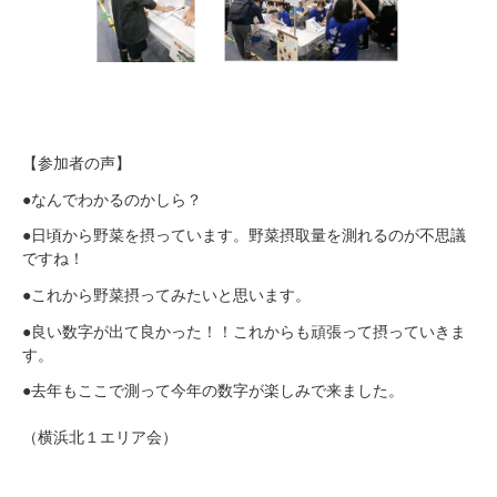
【参加者の声】
●なんでわかるのかしら？
●日頃から野菜を摂っています。野菜摂取量を測れるのが不思議
ですね！
●これから野菜摂ってみたいと思います。
●良い数字が出て良かった！！これからも頑張って摂っていきま
す。
●去年もここで測って今年の数字が楽しみで来ました。
（横浜北１エリア会）