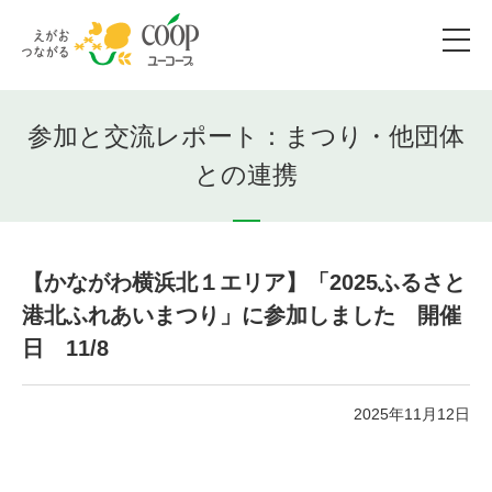
参加と交流レポート：まつり・他団体
との連携
【かながわ横浜北１エリア】「2025ふるさと
港北ふれあいまつり」に参加しました 開催
日 11/8
2025年11月12日