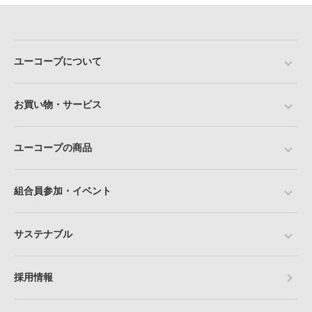
ユーコープについて
お買い物・サービス
ユーコープの商品
組合員参加・イベント
サステナブル
採用情報