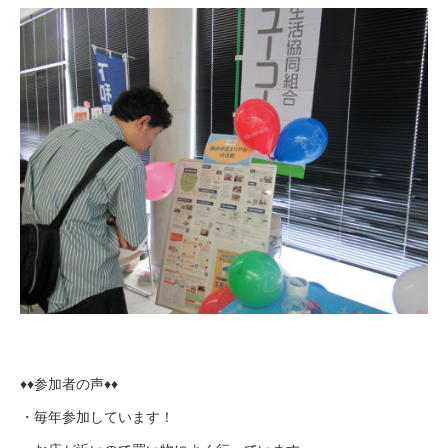
♦♦参加者の声♦♦
・毎年参加しています！