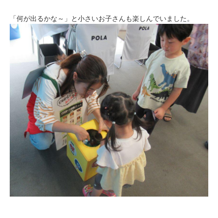
「何が出るかな～」と小さいお子さんも楽しんでいました。