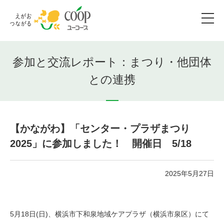
参加と交流レポート：まつり・他団体
との連携
【かながわ】「センター・プラザまつり
2025」に参加しました！ 開催日 5/18
2025年5月27日
5月18日(日)、横浜市下和泉地域ケアプラザ（横浜市泉区）にて