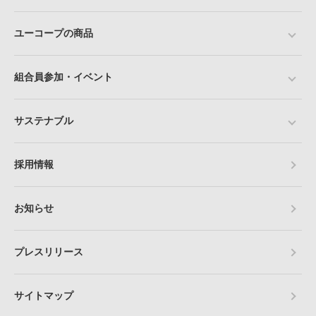
ユーコープの商品
組合員参加・イベント
サステナブル
採用情報
お知らせ
プレスリリース
サイトマップ