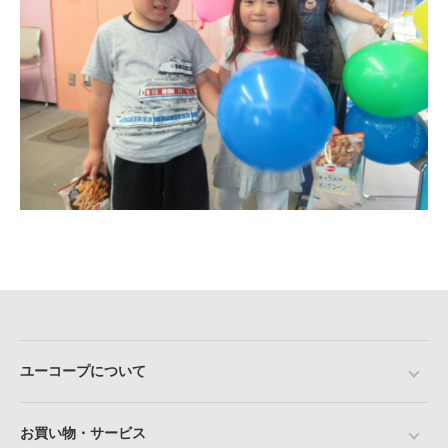
ユーコープについて
お買い物・サービス