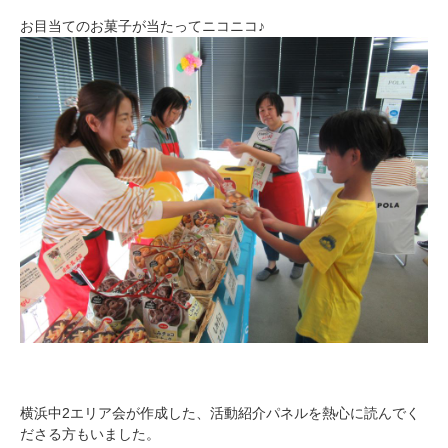
お目当てのお菓子が当たってニコニコ♪
横浜中2エリア会が作成した、活動紹介パネルを熱心に読んでく
ださる方もいました。