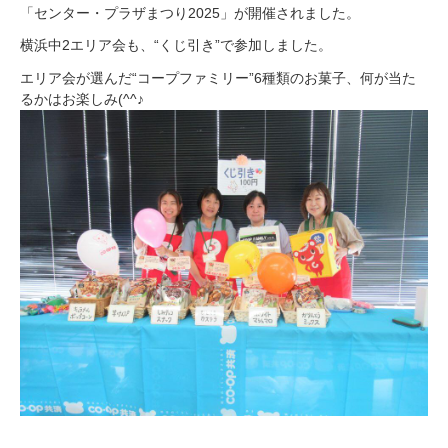
「センター・プラザまつり2025」が開催されました。
横浜中2エリア会も、“くじ引き”で参加しました。
エリア会が選んだ“コープファミリー”6種類のお菓子、何が当た
るかはお楽しみ(^^♪