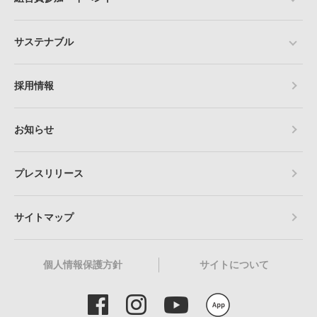
サステナブル
採用情報
お知らせ
プレスリリース
サイトマップ
個人情報保護方針
サイトについて