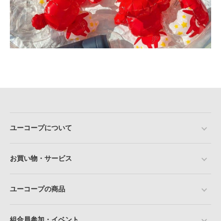
ユーコープについて
お買い物・サービス
ユーコープの商品
組合員参加・イベント