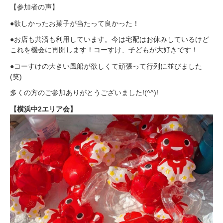
【参加者の声】
●欲しかったお菓子が当たって良かった！
●お店も共済も利用しています。今は宅配はお休みしているけど
これを機会に再開します！コーすけ、子どもが大好きです！
●コーすけの大きい風船が欲しくて頑張って行列に並びました
(笑)
多くの方のご参加ありがとうございました!(^^)!
【横浜中2エリア会】