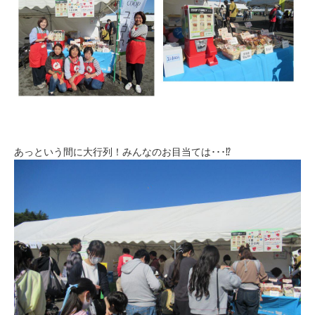
あっという間に大行列！みんなのお目当ては･･･⁉