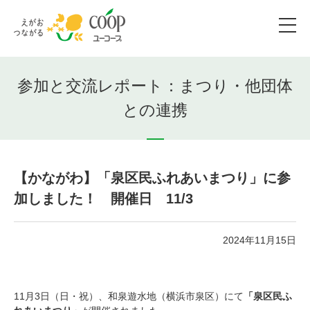
参加と交流レポート：まつり・他団体
との連携
【かながわ】「泉区民ふれあいまつり」に参
加しました！ 開催日 11/3
2024年11月15日
11月3日（日・祝）、和泉遊水地（横浜市泉区）にて
「泉区民ふ