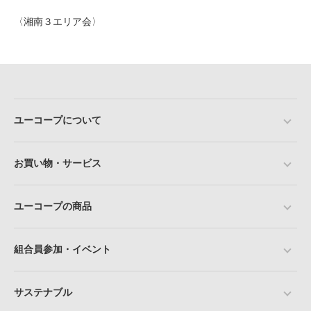
〈湘南３エリア会〉
ユーコープについて
お買い物・サービス
ユーコープの商品
組合員参加・イベント
サステナブル