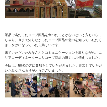
景品で当たったコープ商品を食べたことがないという方もいらっ
しゃり、今まで知らなかったコープ商品の魅力を知っていただく
きっかけになっていたら嬉しいです。
来ていただいたみなさんとコミュニケーションを取りながら、エ
リアコーディネーターよりコープ商品の魅力もお伝えしました。
今回は、50名の方に参加をしていただきました。参加していただ
いたみなさんありがとうございました。