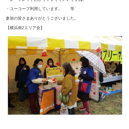
・ユーコープ利用しています。 等
参加の皆さまありがとうございました。
【横浜南2エリア会】