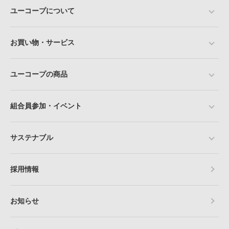
ユーコープについて
お買い物・サービス
ユーコープの商品
組合員参加・イベント
サステナブル
採用情報
お知らせ