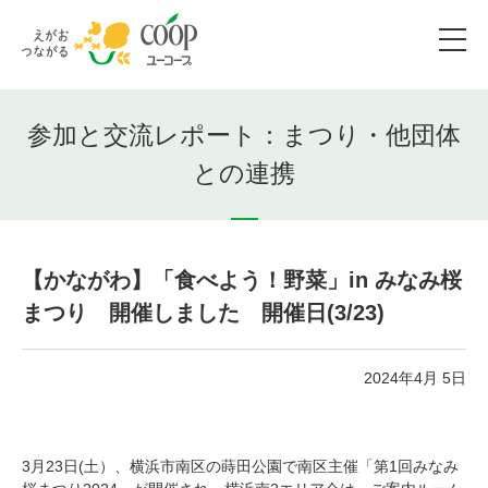
参加と交流レポート：まつり・他団体
との連携
【かながわ】「食べよう！野菜」in みなみ桜
まつり 開催しました 開催日(3/23)
2024年4月 5日
3月23日(土）、横浜市南区の蒔田公園で南区主催「第1回みなみ