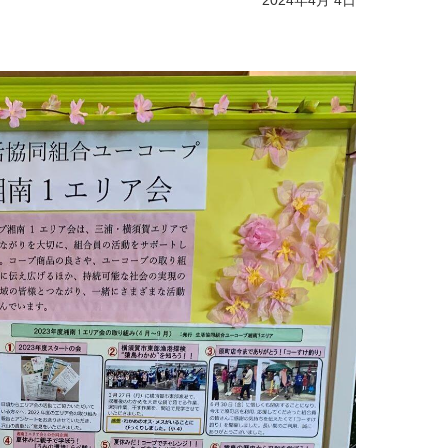
2024年4月 4日