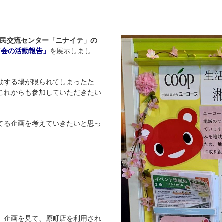
民交流センター「ニナイテ」の
ア会の活動報告」
を展示しまし
動する場が限られてしまったた
これからも参加していただきたい
てる企画を考えていきたいと思っ
』企画を見て、原町店を利用され