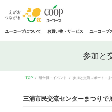
ユーコープについて
お買い物・サービス
ユーコープ
参加と
TOP
組合員・イベント
参加と交流レポート：ま
三浦市民交流センターまつりで展示