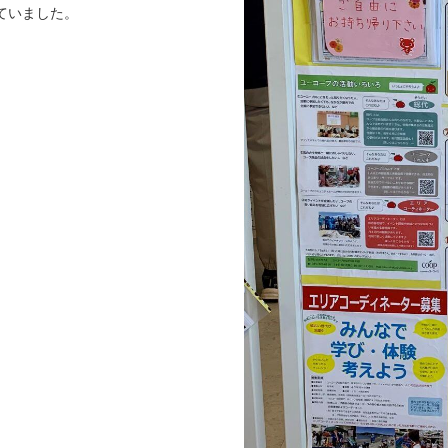
ていました。