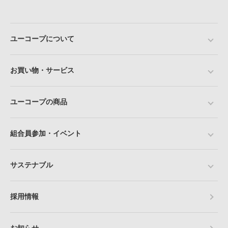
ユーコープについて
お買い物・サービス
ユーコープの商品
組合員参加・イベント
サステナブル
採用情報