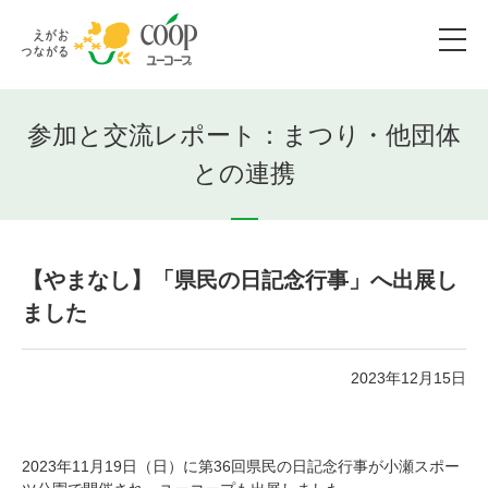
参加と交流レポート：まつり・他団体
との連携
【やまなし】「県民の日記念行事」へ出展し
ました
2023年12月15日
2023年11月19日（日）に第36回県民の日記念行事が小瀬スポー