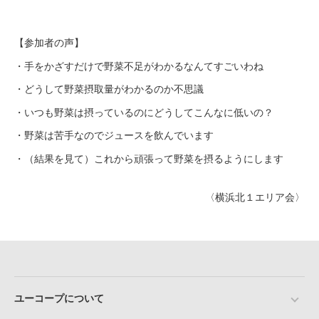
【参加者の声】
・手をかざすだけで野菜不足がわかるなんてすごいわね
・どうして野菜摂取量がわかるのか不思議
・いつも野菜は摂っているのにどうしてこんなに低いの？
・野菜は苦手なのでジュースを飲んでいます
・（結果を見て）これから頑張って野菜を摂るようにします
〈横浜北１エリア会〉
ユーコープについて