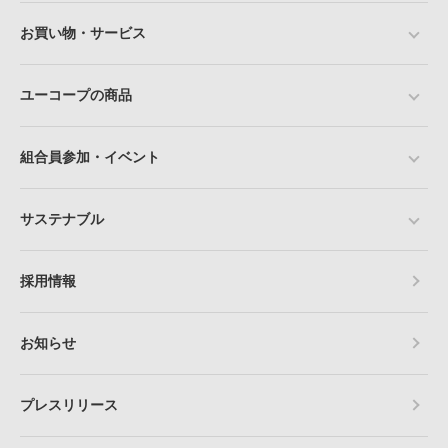
お買い物・サービス
ユーコープの商品
組合員参加・イベント
サステナブル
採用情報
お知らせ
プレスリリース