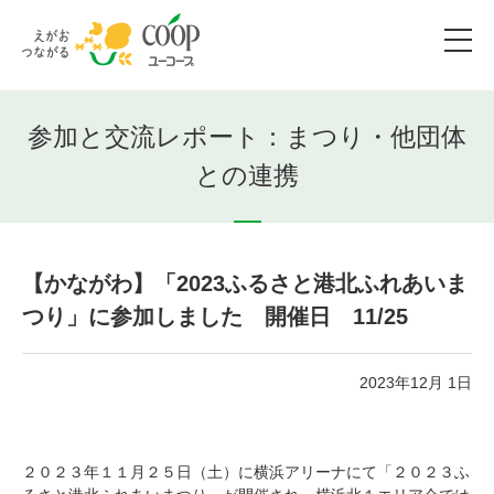
参加と交流レポート：まつり・他団体
との連携
【かながわ】「2023ふるさと港北ふれあいま
つり」に参加しました 開催日 11/25
2023年12月 1日
２０２３年１１月２５日（土）に横浜アリーナにて「２０２３ふ