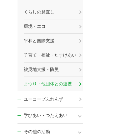
くらしの見直し
環境・エコ
平和と国際支援
子育て・福祉・たすけあい
被災地支援・防災
まつり・他団体との連携
ユーコープふれんず
学びあい・つたえあい
その他の活動