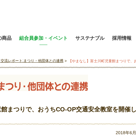
の商品
組合員参加・イベント
サステナブル
採用情報
と交流レポート:まつり・他団体との連携
【やまなし】富士川町児童館まつりで、お
館まつりで、おうちCO-OP交通安全教室を開催
2018年6