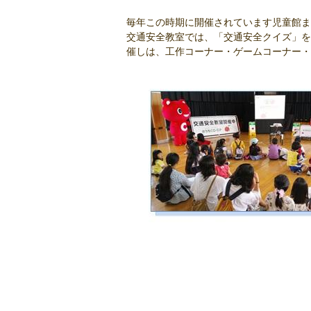
毎年この時期に開催されています児童館ま
交通安全教室では、「交通安全クイズ」を10
催しは、工作コーナー・ゲームコーナー・