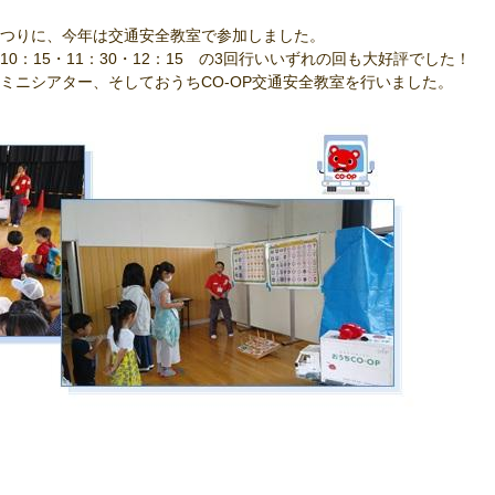
つりに、今年は交通安全教室で参加しました。
：15・11：30・12：15 の3回行いいずれの回も大好評でした！
ミニシアター、そしておうちCO-OP交通安全教室を行いました。