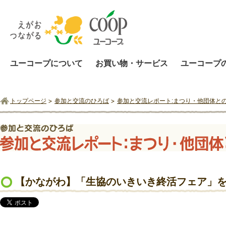
ユーコープについて
お買い物・サービス
ユーコープ
トップページ
参加と交流のひろば
参加と交流レポート:まつり・他団体と
【かながわ】「生協のいきいき終活フェア」