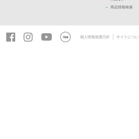
商品情報検索
個人情報保護方針
サイトについ