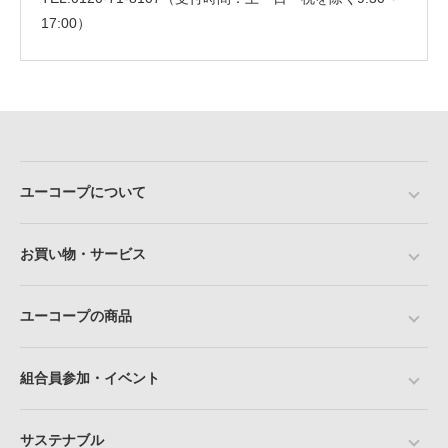
17:00）
ユーコープについて
お買い物・サービス
ユーコープの商品
組合員参加・イベント
サステナブル