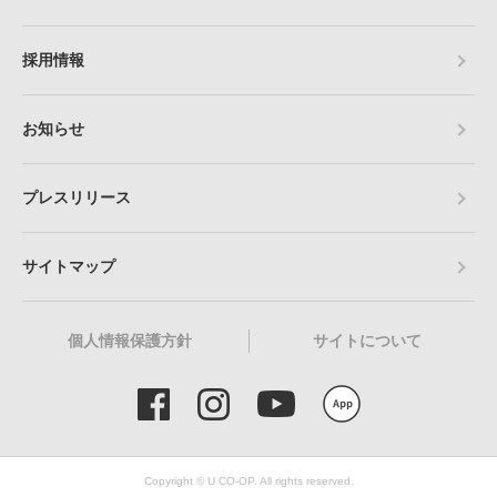
採用情報
お知らせ
プレスリリース
サイトマップ
個人情報保護方針
サイトについて
Copyright © U CO-OP. All rights reserved.