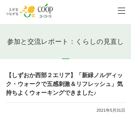
参加と交流レポート：くらしの見直し
【しずおか西部２エリア】「新緑ノルディッ
ク・ウォークで五感刺激＆リフレッシュ」気
持ちよくウォーキングできました♪
2021年5月31日