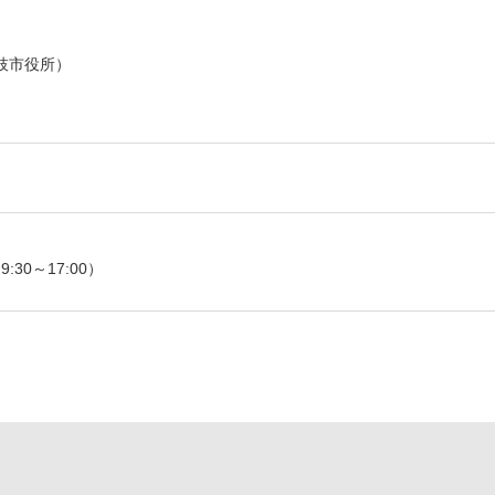
枝市役所）
:30～17:00）