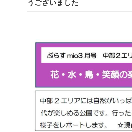
うございました