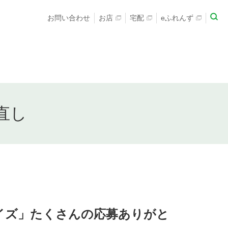
お問い合わせ
お店
宅配
eふれんず
直し
イズ」たくさんの応募ありがと