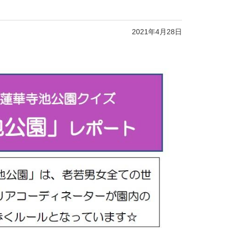
2021年4月28日