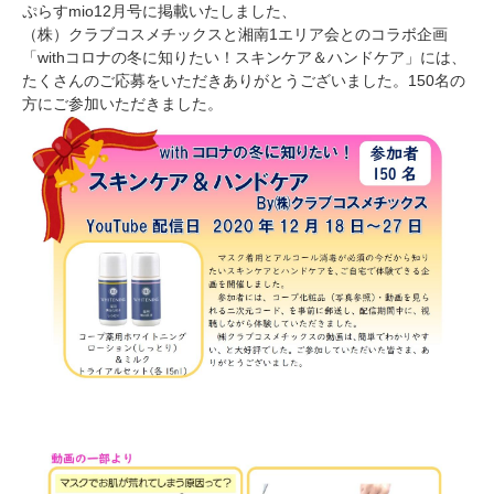
ぷらすmio12月号に掲載いたしました、
（株）クラブコスメチックスと湘南1エリア会とのコラボ企画
「withコロナの冬に知りたい！スキンケア＆ハンドケア」には、
たくさんのご応募をいただきありがとうございました。150名の
方にご参加いただきました。