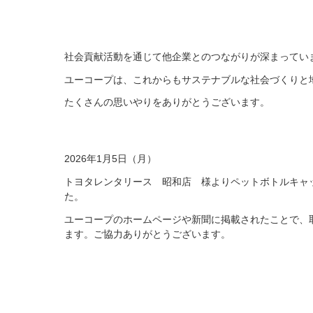
社会貢献活動を通じて他企業とのつながりが深まってい
ユーコープは、これからもサステナブルな社会づくりと
たくさんの思いやりをありがとうございます。
2026年1月5日（月）
トヨタレンタリース 昭和店 様よりペットボトルキャップ
た。
ユーコープのホームページや新聞に掲載されたことで、
ます。ご協力ありがとうございます。