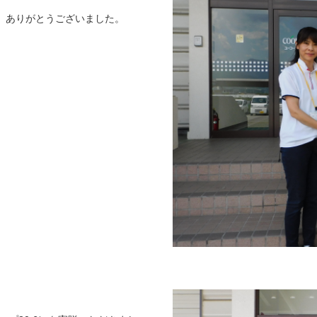
、ありがとうございました。