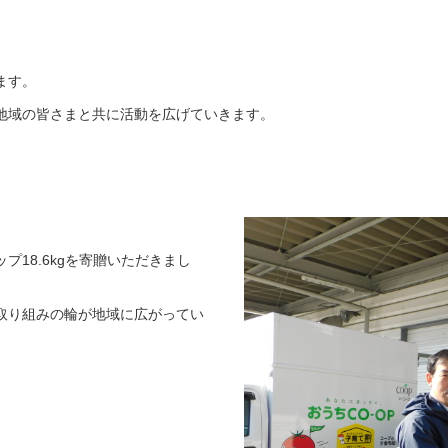
ます。
地域の皆さまと共に活動を広げていきます。
18.6kgを寄贈いただきまし
取り組みの輪が地域に広がってい