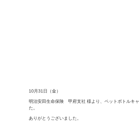
10月31日（金）
明治安田生命保険 甲府支社 様より、ペットボトルキャ
た。
ありがとうございました。