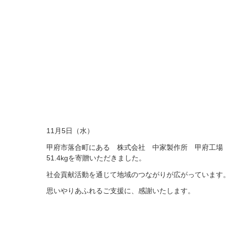
11月5日（水）
甲府市落合町にある 株式会社 中家製作所 甲府工場
51.4kgを寄贈いただきました。
社会貢献活動を通じて地域のつながりが広がっています
思いやりあふれるご支援に、感謝いたします。