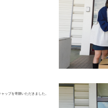
ルキャップを寄贈いただきました。