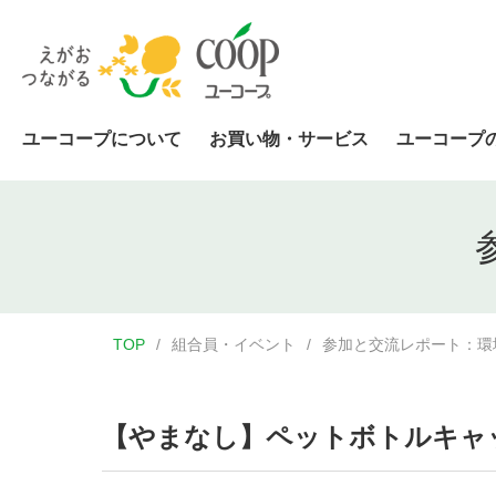
ユーコープについて
お買い物・サービス
ユーコープ
TOP
組合員・イベント
参加と交流レポート：環
【やまなし】ペットボトルキャ