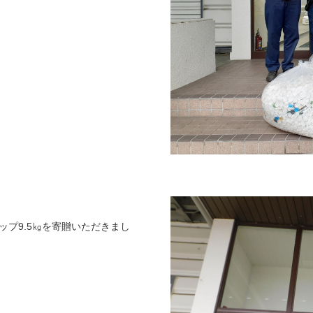
ップ9.5㎏を寄贈いただきまし