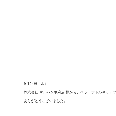
9月24日（水）
株式会社 マルハン甲府店 様から、ペットボトルキャップ1
ありがとうございました。