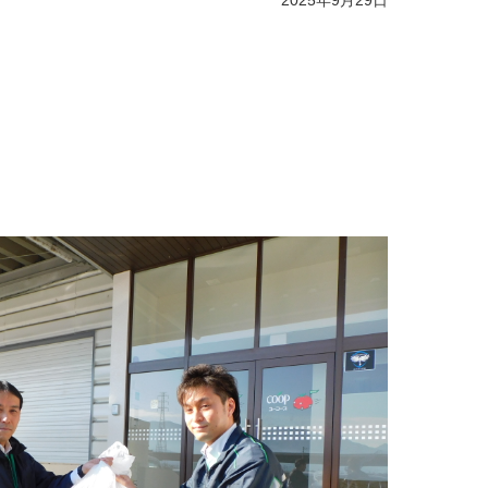
2025年9月29日