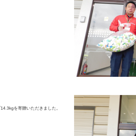
4.3kgを寄贈いただきました。