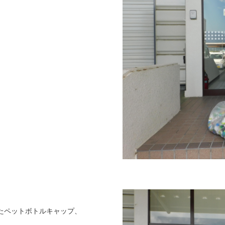
たペットボトルキャップ、