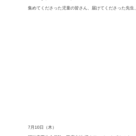
集めてくださった児童の皆さん、届けてくださった先生
7月10日（木）