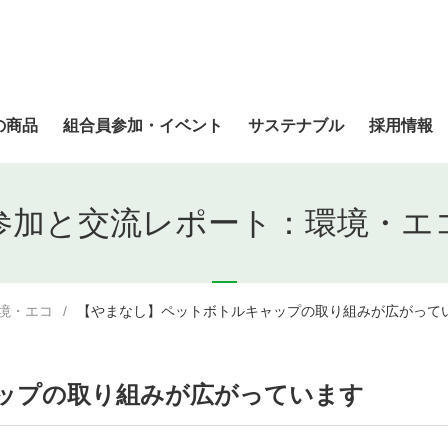
の商品
組合員参加・イベント
サステナブル
採用情報
参加と交流レポート：環境・エ
境・エコ
【やまなし】ペットボトルキャップの取り組みが広がって
ップの取り組みが広がっています