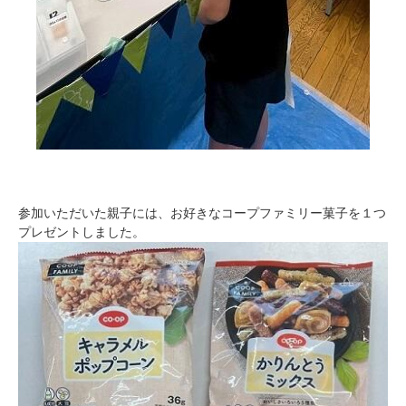
参加いただいた親子には、お好きなコープファミリー菓子を１つ
プレゼントしました。