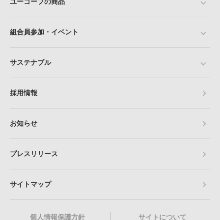
ユーコープの商品
組合員参加・イベント
サステナブル
採用情報
お知らせ
プレスリリース
サイトマップ
個人情報保護方針
サイトについて