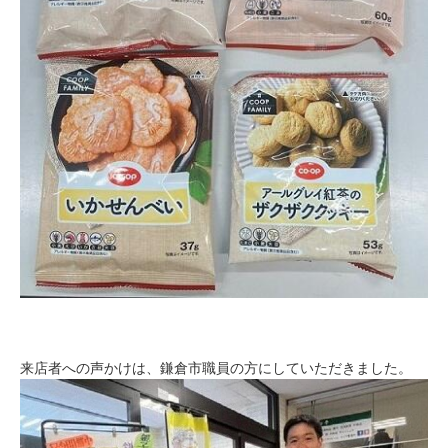
来店者への声かけは、鎌倉市職員の方にしていただきました。