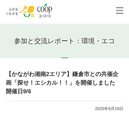
参加と交流レポート：環境・エコ
【かながわ湘南2エリア】鎌倉市との共催企
画「探せ！エシカル！！」を開催しました
開催日9/6
2025年9月19日