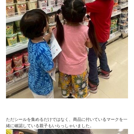
ただシールを集めるだけではなく、商品に付いているマークを一
緒に確認している親子もいらっしゃいました。