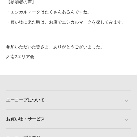
【参加者の声】
・エシカルマークはたくさんあるんですね。
・買い物に来た時は、お店でエシカルマークを探してみます。
参加いただいた皆さま、ありがとうございました。
湘南2エリア会
ユーコープについて
お買い物・サービス