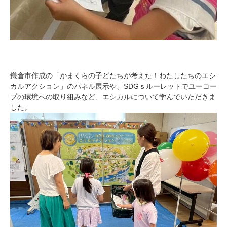
鎌倉市作成の「かまくらの子どたちが考えた！わたしたちのエシ
カルアクション」のパネル展示や、SDGｓルーレットでユーコー
プの環境への取り組みなど、エシカルについて学んでいただきま
した。