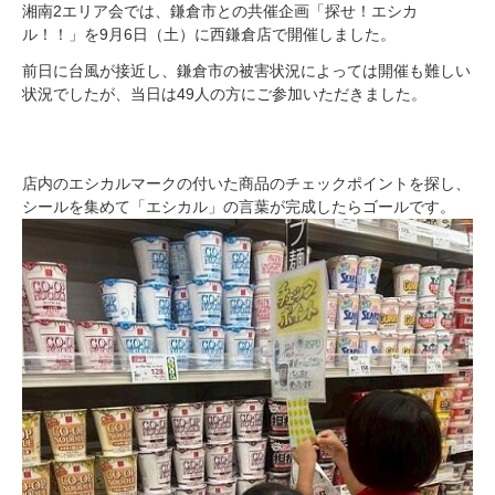
湘南2エリア会では、鎌倉市との共催企画「探せ！エシカ
ル！！」を9月6日（土）に西鎌倉店で開催しました。
前日に台風が接近し、鎌倉市の被害状況によっては開催も難しい
状況でしたが、当日は49人の方にご参加いただきました。
店内のエシカルマークの付いた商品のチェックポイントを探し、
シールを集めて「エシカル」の言葉が完成したらゴールです。