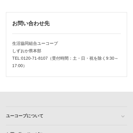
お問い合わせ先
生活協同組合ユーコープ
しずおか県本部
TEL:0120-71-8107（受付時間：土・日・祝を除く9:30～
17:00）
ユーコープについて