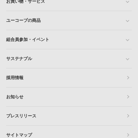
お買い物・サービス
ユーコープの商品
組合員参加・イベント
サステナブル
採用情報
お知らせ
プレスリリース
サイトマップ