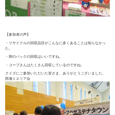
【参加者の声】
・リサイクルの回収品目がこんなに多くあることは知らなかっ
た。
・卵のパックの回収はいいですね。
・コープさんはたくさん回収しているのですね。
クイズにご参加いただいた皆さま、ありがとうございました。
西湘１エリア会