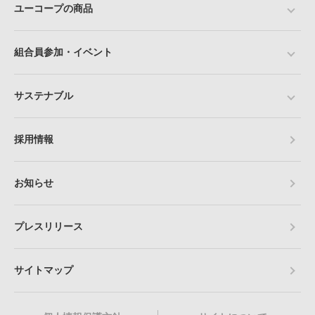
ユーコープの商品
組合員参加・イベント
サステナブル
採用情報
お知らせ
プレスリリース
サイトマップ