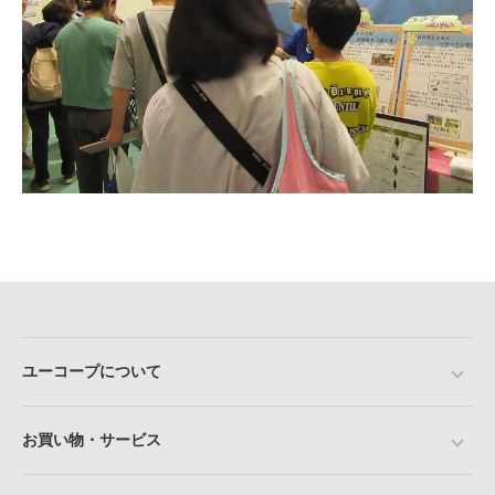
ユーコープについて
お買い物・サービス