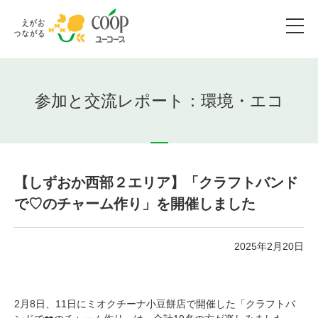
参加と交流レポート：環境・エコ
【しずおか西部２エリア】「クラフトバンド
で♡のチャーム作り」を開催しました
2025年2月20日
2月8日、11日にミオクチーナ小豆餅店で開催した「クラフトバ