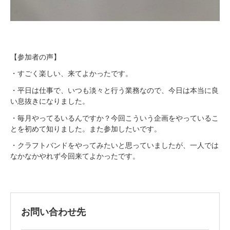
【参加者の声】
・すごく楽しい、来てよかったです。
・平日は仕事で、いつも淡々と行う業務なので、今日は本当に良
い息抜きになりました。
・毎月やってるいるんですか？今回こういう企画をやっているこ
とを初めて知りました。また参加したいです。
・クラフトバンドをやってみたいと思っていましたが、一人では
なかなかやれず今回来てよかったです。
お問い合わせ先