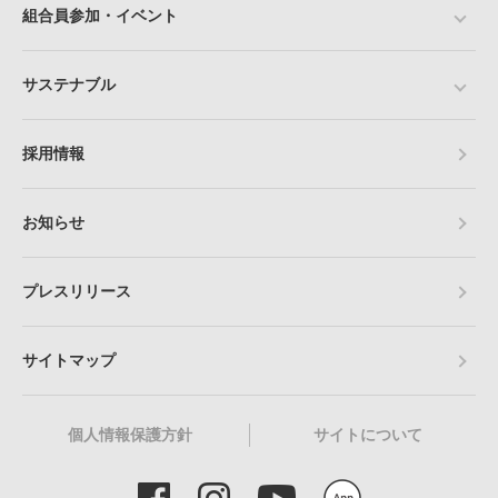
組合員参加・イベント
サステナブル
採用情報
お知らせ
プレスリリース
サイトマップ
個人情報保護方針
サイトについて