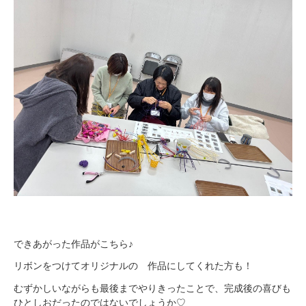
できあがった作品がこちら♪
リボンをつけてオリジナルの 作品にしてくれた方も！
むずかしいながらも最後までやりきったことで、完成後の喜びも
ひとしおだったのではないでしょうか♡