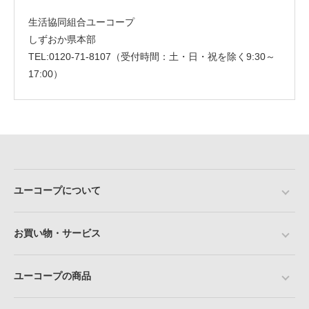
生活協同組合ユーコープ
しずおか県本部
TEL:0120-71-8107（受付時間：土・日・祝を除く9:30～
17:00）
ユーコープについて
お買い物・サービス
ユーコープの商品