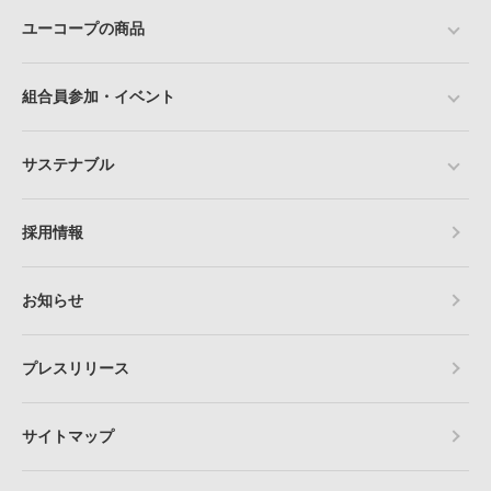
ユーコープの商品
組合員参加・イベント
サステナブル
採用情報
お知らせ
プレスリリース
サイトマップ