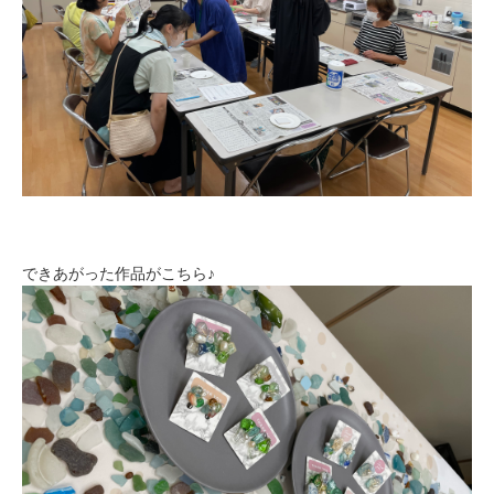
できあがった作品がこちら♪