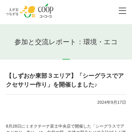
参加と交流レポート：環境・エコ
【しずおか東部３エリア】「シーグラスでア
クセサリー作り」を開催しました♪
2024年9月17日
8月28日にミオクチーナ富士中央店で開催した「シーグラスでア