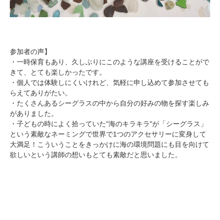
参加者の声】
・一時保育もあり、久しぶりにこのような講座を受けることがで
きて、とても楽しかったです。
・個人では体験しにくいけれど、気軽に申し込めて参加させても
らえてありがたい。
・たくさんあるシーグラスの中から自分の好みの物を探す楽しみ
がありました。
・子どもの時によく拾っていた"海のキラキラ"が「シーグラス」
という素敵なネーミングで世界で1つのアクセサリーに変身して
大満足！こういうことをきっかけに海の環境問題にも目を向けて
欲しいという講師の想いもとても素敵だと思いました。