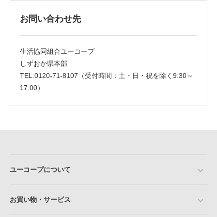
お問い合わせ先
生活協同組合ユーコープ
しずおか県本部
TEL:0120-71-8107（受付時間：土・日・祝を除く9:30～
17:00）
ユーコープについて
お買い物・サービス